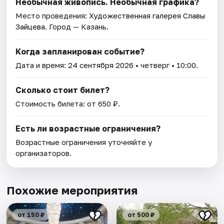
Необычная живопись. Необычная графика?
Место проведения:
Художественная галерея Славы
Зайцева
. Город — Казань.
Когда запланирован событие?
Дата и время:
24 сентября 2026
• четверг • 10:00.
Сколько стоит билет?
Стоимость билета: от 650 ₽.
Есть ли возрастные ограничения?
Возрастные ограничения уточняйте у
организаторов.
Похожие мероприятия
от 150 ₽
от 500 ₽