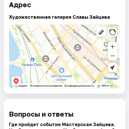
Адрес
Художественная галерея Славы Зайцева
Вопросы и ответы
Где пройдет событие Мастерская Зайцева.