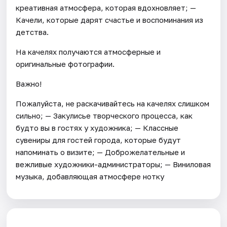
креативная атмосфера, которая вдохновляет; —
Качели, которые дарят счастье и воспоминания из
детства.
На качелях получаются атмосферные и
оригинальные фотографии.
Важно!
Пожалуйста, не раскачивайтесь на качелях слишком
сильно; — Закулисье творческого процесса, как
будто вы в гостях у художника; — Классные
сувениры для гостей города, которые будут
напоминать о визите; — Доброжелательные и
вежливые художники-администраторы; — Виниловая
музыка, добавляющая атмосфере нотку