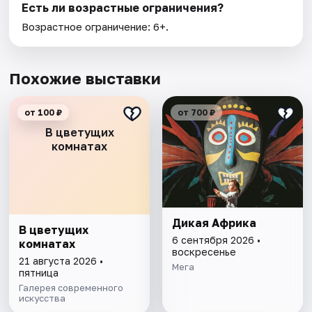
Есть ли возрастные ограничения?
Возрастное ограничение: 6+.
Похожие выставки
от 100 ₽
от 700 ₽
В цветущих
комнатах
Дикая Африка
В цветущих
6 сентября 2026 •
комнатах
воскресенье
21 августа 2026 •
Мега
пятница
Галерея современного
искусства