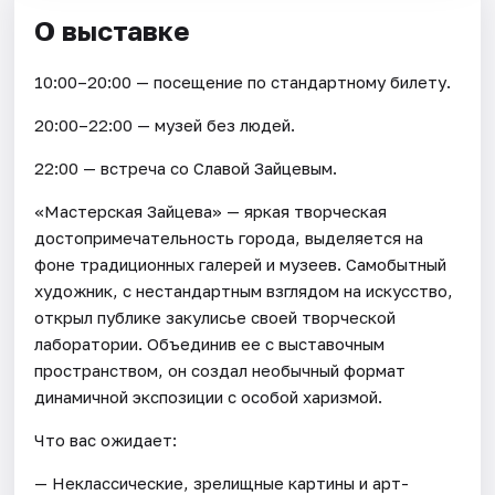
О выставке
10:00–20:00 — посещение по стандартному билету.
20:00–22:00 — музей без людей.
22:00 — встреча со Славой Зайцевым.
«Мастерская Зайцева» — яркая творческая
достопримечательность города, выделяется на
фоне традиционных галерей и музеев. Самобытный
художник, с нестандартным взглядом на искусство,
открыл публике закулисье своей творческой
лаборатории. Объединив ее с выставочным
пространством, он создал необычный формат
динамичной экспозиции с особой харизмой.
Что вас ожидает:
— Неклассические, зрелищные картины и арт-