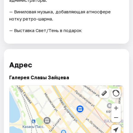
— Виниловая музыка, добавляющая атмосфере
нотку ретро-шарма.
— Выставка Свет/Тень в подарок
Адрес
Галерея Славы Зайцева