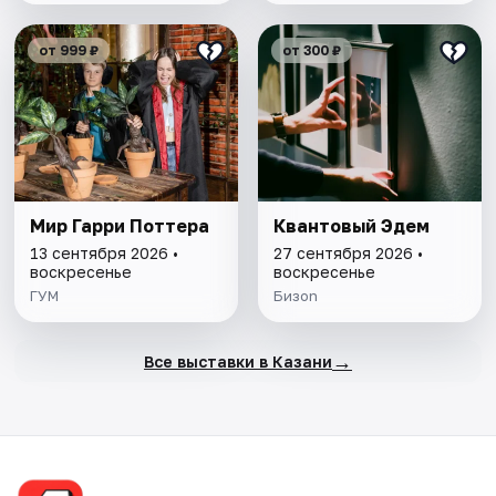
от 999 ₽
от 300 ₽
Мир Гарри Поттера
Квантовый Эдем
13 сентября 2026 •
27 сентября 2026 •
воскресенье
воскресенье
ГУМ
Бизon
→
Все выставки в Казани