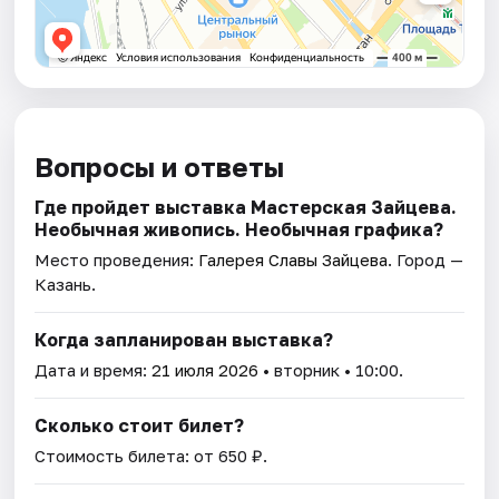
Вопросы и ответы
Где пройдет выставка Мастерская Зайцева.
Необычная живопись. Необычная графика?
Место проведения:
Галерея Славы Зайцева
. Город —
Казань.
Когда запланирован выставка?
Дата и время:
21 июля 2026
• вторник • 10:00.
Сколько стоит билет?
Стоимость билета: от 650 ₽.