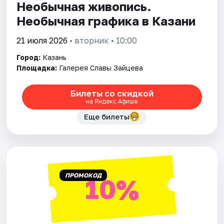
Необычная живопись.
Необычная графика в Казани
21 июля 2026
• вторник • 10:00
Город:
Казань
Площадка:
Галерея Славы Зайцева
Билеты со скидкой
на Яндекс Афише
Еще билеты
ПРОМОКОД
10%