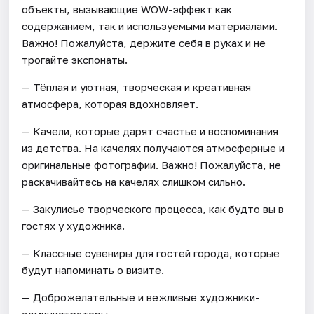
объекты, вызывающие WOW-эффект как
содержанием, так и используемыми материалами.
Важно! Пожалуйста, держите себя в руках и не
трогайте экспонаты.
— Тёплая и уютная, творческая и креативная
атмосфера, которая вдохновляет.
— Качели, которые дарят счастье и воспоминания
из детства. На качелях получаются атмосферные и
оригинальные фотографии. Важно! Пожалуйста, не
раскачивайтесь на качелях слишком сильно.
— Закулисье творческого процесса, как будто вы в
гостях у художника.
— Классные сувениры для гостей города, которые
будут напоминать о визите.
— Доброжелательные и вежливые художники-
администраторы.