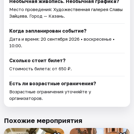
Необычная живопись. Необычная графика?
Место проведения:
Художественная галерея Славы
Зайцева
. Город — Казань.
Когда запланирован событие?
Дата и время:
20 сентября 2026
• воскресенье •
10:00.
Сколько стоит билет?
Стоимость билета: от 650 ₽.
Есть ли возрастные ограничения?
Возрастные ограничения уточняйте у
организаторов.
Похожие мероприятия