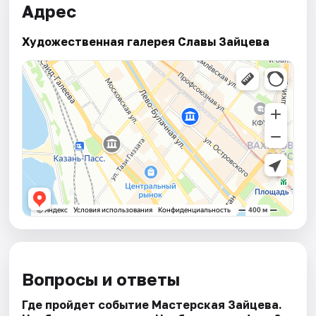
Адрес
Художественная галерея Славы Зайцева
Вопросы и ответы
Где пройдет событие Мастерская Зайцева.