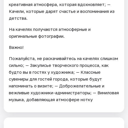
креативная атмосфера, которая вдохновляет; —
Качели, которые дарят счастье и воспоминания из
детства.
На качелях получаются атмосферные и
оригинальные фотографии.
Важно!
Пожалуйста, не раскачивайтесь на качелях слишком
сильно; — Закулисье творческого процесса, как
будто вы в гостях у художника; — Классные
сувениры для гостей города, которые будут
напоминать о визите; — Доброжелательные и
вежливые художники-администраторы; — Виниловая
музыка, добавляющая атмосфере нотку