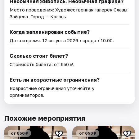
Необычная живопись. Необычная графика?
Место проведения:
Художественная галерея Славы
Зайцева
. Город — Казань.
Когда запланирован событие?
Дата и время:
12 августа 2026
• среда • 10:00.
Сколько стоит билет?
Стоимость билета: от 650 ₽.
Есть ли возрастные ограничения?
Возрастные ограничения уточняйте у
организаторов.
Похожие мероприятия
от 650 ₽
от 650 ₽