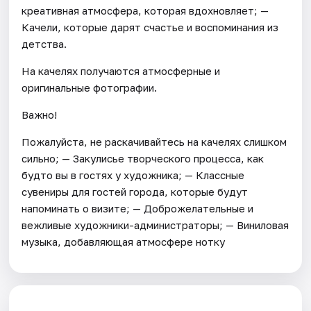
креативная атмосфера, которая вдохновляет; —
Качели, которые дарят счастье и воспоминания из
детства.
На качелях получаются атмосферные и
оригинальные фотографии.
Важно!
Пожалуйста, не раскачивайтесь на качелях слишком
сильно; — Закулисье творческого процесса, как
будто вы в гостях у художника; — Классные
сувениры для гостей города, которые будут
напоминать о визите; — Доброжелательные и
вежливые художники-администраторы; — Виниловая
музыка, добавляющая атмосфере нотку