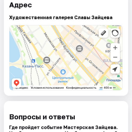
Адрес
Художественная галерея Славы Зайцева
Вопросы и ответы
Где пройдет событие Мастерская Зайцева.