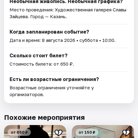
Необычная живопись. Необычная графика?
Место проведения:
Художественная галерея Славы
Зайцева
. Город — Казань.
Когда запланирован событие?
Дата и время:
8 августа 2026
• суббота • 10:00.
Сколько стоит билет?
Стоимость билета: от 650 ₽.
Есть ли возрастные ограничения?
Возрастные ограничения уточняйте у
организаторов.
Похожие мероприятия
от 650 ₽
от 150 ₽