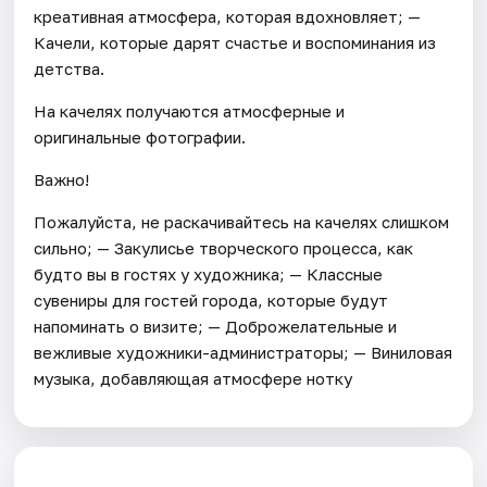
креативная атмосфера, которая вдохновляет; —
Качели, которые дарят счастье и воспоминания из
детства.
На качелях получаются атмосферные и
оригинальные фотографии.
Важно!
Пожалуйста, не раскачивайтесь на качелях слишком
сильно; — Закулисье творческого процесса, как
будто вы в гостях у художника; — Классные
сувениры для гостей города, которые будут
напоминать о визите; — Доброжелательные и
вежливые художники-администраторы; — Виниловая
музыка, добавляющая атмосфере нотку