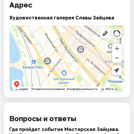
Адрес
Художественная галерея Славы Зайцева
Вопросы и ответы
Где пройдет событие Мастерская Зайцева.