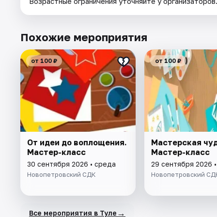
Возрастные ограничения уточняйте у организаторов
Похожие мероприятия
от 100 ₽
от 100 ₽
От идеи до воплощения.
Мастерская чуд
Мастер-класс
Мастер-класс
30 сентября 2026 • среда
29 сентября 2026 •
Новопетровский СДК
Новопетровский СД
→
Все мероприятия в Туле