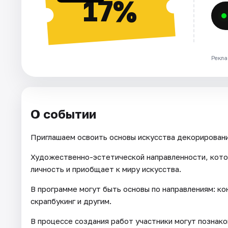
17%
Рекла
О событии
Приглашаем освоить основы искусства декорировани
Художественно-эстетической направленности, кото
личность и приобщает к миру искусства.
В программе могут быть основы по направлениям: кон
скрапбукинг и другим.
В процессе создания работ участники могут познак