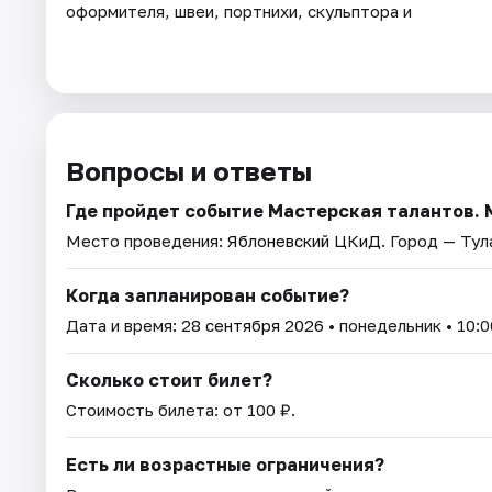
оформителя, швеи, портнихи, скульптора и
Вопросы и ответы
Где пройдет событие Мастерская талантов. 
Место проведения:
Яблоневский ЦКиД
. Город — Тул
Когда запланирован событие?
Дата и время:
28 сентября 2026
• понедельник • 10:0
Сколько стоит билет?
Стоимость билета: от 100 ₽.
Есть ли возрастные ограничения?