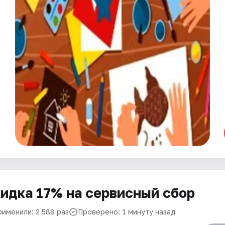
идка 17% на сервисный сбор
рименили: 2 588 раз
Проверено: 1 минуту назад