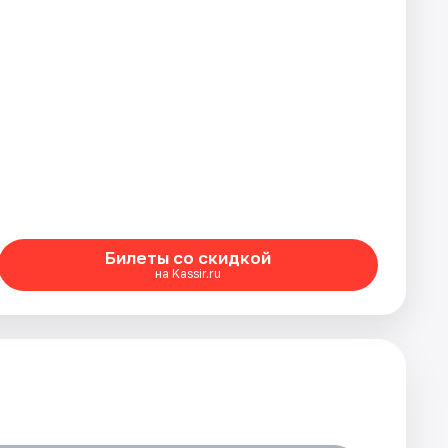
Билеты со скидкой
на Kassir.ru