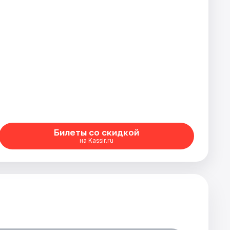
Билеты со скидкой
на Kassir.ru