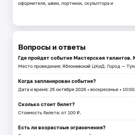
оформителя, швеи, портнихи, скульптора и
Вопросы и ответы
Где пройдет событие Мастерская талантов. 
Место проведения:
Яблоневский ЦКиД
. Город — Тул
Когда запланирован событие?
Дата и время:
25 октября 2026
• воскресенье • 10:00
Сколько стоит билет?
Стоимость билета: от 100 ₽.
Есть ли возрастные ограничения?