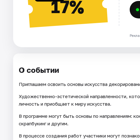
17%
Рекла
О событии
Приглашаем освоить основы искусства декорировани
Художественно-эстетической направленности, кото
личность и приобщает к миру искусства.
В программе могут быть основы по направлениям: кон
скрапбукинг и другим.
В процессе создания работ участники могут познак