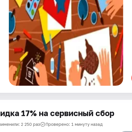
идка 17% на сервисный сбор
рименили: 2 250 раз
Проверено: 1 минуту назад