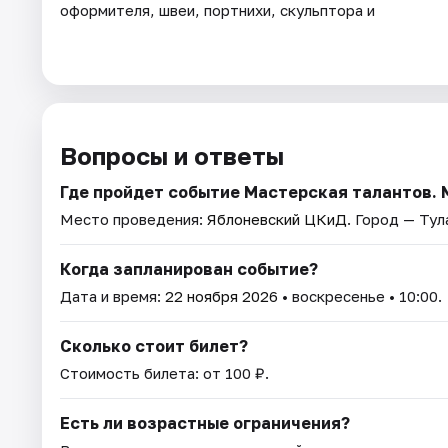
оформителя, швеи, портнихи, скульптора и
Вопросы и ответы
Где пройдет событие Мастерская талантов. 
Место проведения:
Яблоневский ЦКиД
. Город — Тул
Когда запланирован событие?
Дата и время:
22 ноября 2026
• воскресенье • 10:00.
Сколько стоит билет?
Стоимость билета: от 100 ₽.
Есть ли возрастные ограничения?