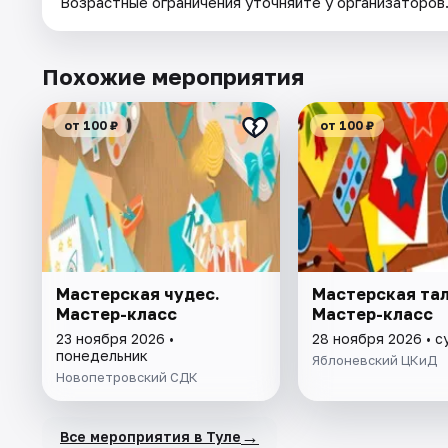
Возрастные ограничения уточняйте у организаторов
Похожие мероприятия
от 100 ₽
от 100 ₽
Мастерская чудес.
Мастерская тал
Мастер-класс
Мастер-класс
23 ноября 2026 •
28 ноября 2026 • 
понедельник
Яблоневский ЦКиД
Новопетровский СДК
→
Все мероприятия в Туле