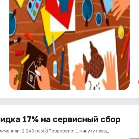
идка 17% на сервисный сбор
рименили: 2 249 раз
Проверено: 1 минуту назад