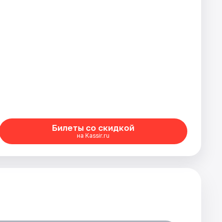
Билеты со скидкой
на Kassir.ru