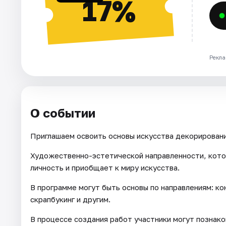
17%
Рекла
О событии
Приглашаем освоить основы искусства декорировани
Художественно-эстетической направленности, кото
личность и приобщает к миру искусства.
В программе могут быть основы по направлениям: кон
скрапбукинг и другим.
В процессе создания работ участники могут познак