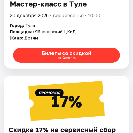
Мастер-класс в Туле
20 декабря 2026
• воскресенье • 10:00
Город:
Тула
Площадка:
Яблоневский ЦКиД
Жанр:
Детям
Билеты со скидкой
на Kassir.ru
ПРОМОКОД
17%
Скидка 17% на сервисный сбор