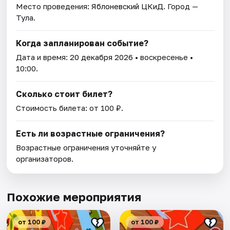
Место проведения:
Яблоневский ЦКиД
. Город —
Тула.
Когда запланирован событие?
Дата и время:
20 декабря 2026
• воскресенье •
10:00.
Сколько стоит билет?
Стоимость билета: от 100 ₽.
Есть ли возрастные ограничения?
Возрастные ограничения уточняйте у
организаторов.
Похожие мероприятия
от 100 ₽
от 100 ₽