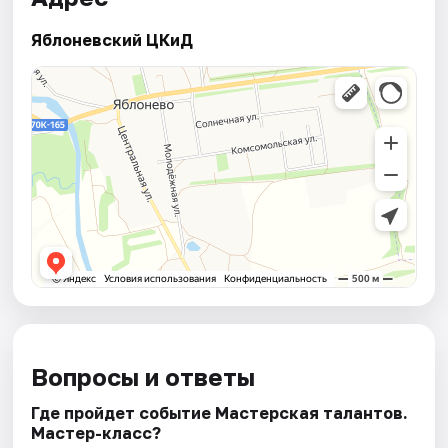
Яблоневский ЦКиД
Вопросы и ответы
Где пройдет событие Мастерская талантов.
Мастер-класс?