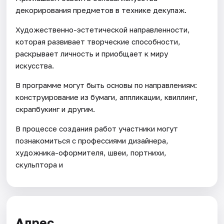
декорирования предметов в технике декупаж.
Художественно-эстетической направленности,
которая развивает творческие способности,
раскрывает личность и приобщает к миру
искусства.
В программе могут быть основы по направлениям:
конструирование из бумаги, аппликации, квиллинг,
скрапбукинг и другим.
В процессе создания работ участники могут
познакомиться с профессиями дизайнера,
художника-оформителя, швеи, портнихи,
скульптора и
Адрес