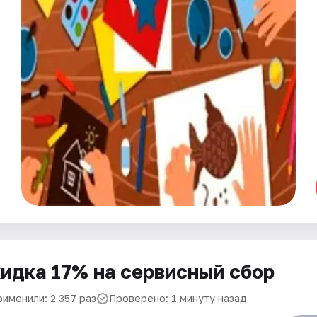
идка 17% на сервисный сбор
рименили: 2 357 раз
Проверено: 1 минуту назад