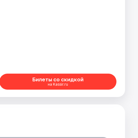
Билеты со скидкой
на Kassir.ru