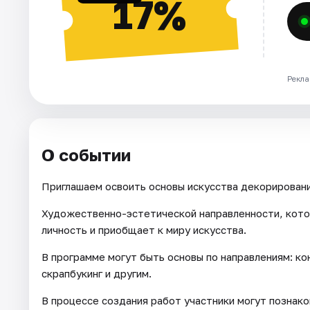
17%
Рекла
О событии
Приглашаем освоить основы искусства декорировани
Художественно-эстетической направленности, кото
личность и приобщает к миру искусства.
В программе могут быть основы по направлениям: кон
скрапбукинг и другим.
В процессе создания работ участники могут познак