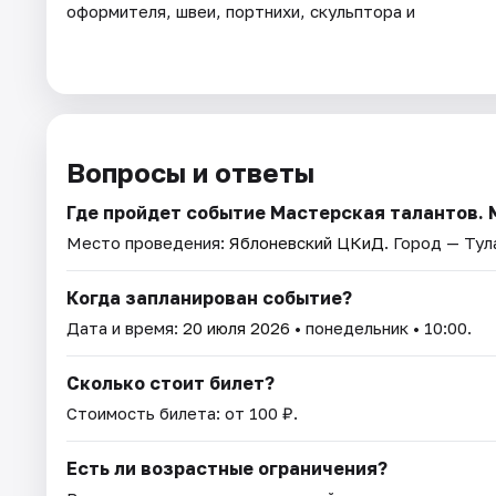
оформителя, швеи, портнихи, скульптора и
Вопросы и ответы
Где пройдет событие Мастерская талантов. 
Место проведения:
Яблоневский ЦКиД
. Город — Тул
Когда запланирован событие?
Дата и время:
20 июля 2026
• понедельник • 10:00.
Сколько стоит билет?
Стоимость билета: от 100 ₽.
Есть ли возрастные ограничения?