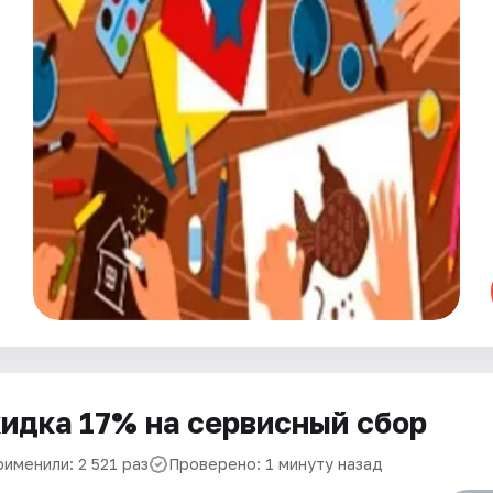
идка 17% на сервисный сбор
именили: 2 521 раз
Проверено: 1 минуту назад