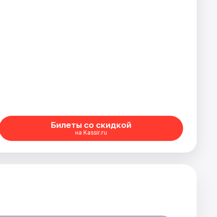
Билеты со скидкой
на Kassir.ru