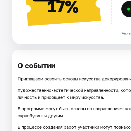
17%
Рекла
О событии
Приглашаем освоить основы искусства декорировани
Художественно-эстетической направленности, кото
личность и приобщает к миру искусства.
В программе могут быть основы по направлениям: кон
скрапбукинг и другим.
В процессе создания работ участники могут познак