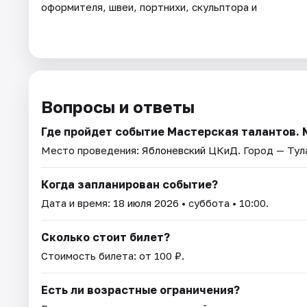
оформителя, швеи, портнихи, скульптора и
Вопросы и ответы
Где пройдет событие Мастерская талантов. 
Место проведения:
Яблоневский ЦКиД
. Город — Тул
Когда запланирован событие?
Дата и время:
18 июля 2026
• суббота • 10:00.
Сколько стоит билет?
Стоимость билета: от 100 ₽.
Есть ли возрастные ограничения?