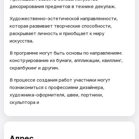
декорирования предметов в технике декупаж.
Художественно-эстетической направленности,
которая развивает творческие способности,
раскрывает личность и приобщает к миру
искусства.
В программе могут быть основы по направлениям:
конструирование из бумаги, аппликации, квиллинг,
скрапбукинг и другим.
В процессе создания работ участники могут
познакомиться с профессиями дизайнера,
художника-оформителя, швеи, портнихи,
скульптора и
Адрес