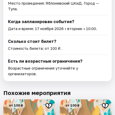
Место проведения:
Яблоневский ЦКиД
. Город —
Тула.
Когда запланирован событие?
Дата и время:
17 ноября 2026
• вторник • 10:00.
Сколько стоит билет?
Стоимость билета: от 100 ₽.
Есть ли возрастные ограничения?
Возрастные ограничения уточняйте у
организаторов.
Похожие мероприятия
от 100 ₽
от 100 ₽