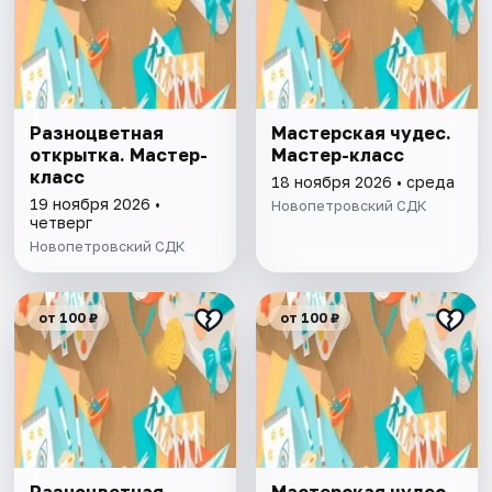
Разноцветная
Мастерская чудес.
открытка. Мастер-
Мастер-класс
класс
18 ноября 2026 • среда
19 ноября 2026 •
Новопетровский СДК
четверг
Новопетровский СДК
от 100 ₽
от 100 ₽