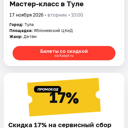
Мастер-класс в Туле
17 ноября 2026
• вторник • 10:00
Город:
Тула
Площадка:
Яблоневский ЦКиД
Жанр:
Детям
Билеты со скидкой
на Kassir.ru
ПРОМОКОД
17%
Скидка 17% на сервисный сбор