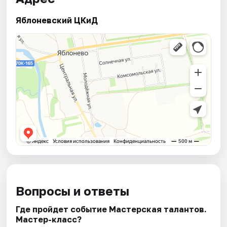
Яблоневский ЦКиД
Вопросы и ответы
Где пройдет событие Мастерская талантов.
Мастер-класс?