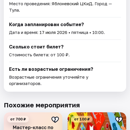
Место проведения:
Яблоневский ЦКиД
. Город —
Тула.
Когда запланирован событие?
Дата и время:
17 июля 2026
• пятница • 10:00.
Сколько стоит билет?
Стоимость билета: от 100 ₽.
Есть ли возрастные ограничения?
Возрастные ограничения уточняйте у
организаторов.
Похожие мероприятия
от 700 ₽
от 100 ₽
Мастер-класс по