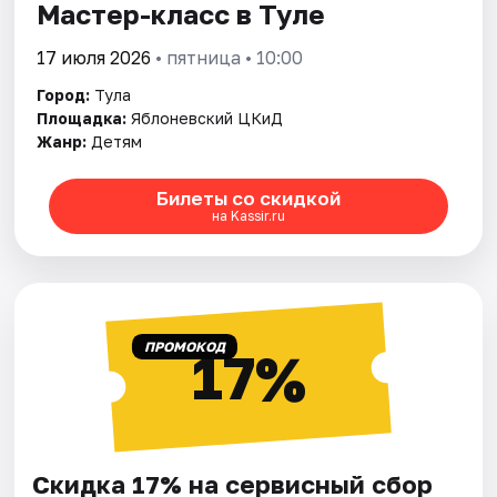
Мастер-класс в Туле
17 июля 2026
• пятница • 10:00
Город:
Тула
Площадка:
Яблоневский ЦКиД
Жанр:
Детям
Билеты со скидкой
на Kassir.ru
ПРОМОКОД
17%
Скидка 17% на сервисный сбор