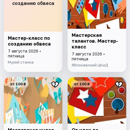
созданию обвеса
Мастерская
Мастер-класс по
талантов. Мастер-
созданию обвеса
класс
7 августа 2026 •
7 августа 2026 •
пятница
пятница
Музей станка
Яблоневский ЦКиД
от 100 ₽
от 100 ₽