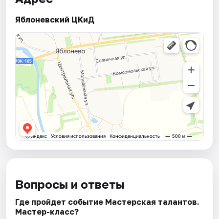
Яблоневский ЦКиД
Вопросы и ответы
Где пройдет событие Мастерская талантов.
Мастер-класс?