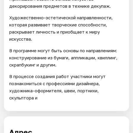
декорирования предметов в технике декупаж.
Художественно-эстетической направленности,
которая развивает творческие способности,
раскрывает личность и приобщает к миру
искусства.
В программе могут быть основы по направлениям:
конструирование из бумаги, аппликации, квиллинг,
скрапбукинг и другим.
В процессе создания работ участники могут
познакомиться с профессиями дизайнера,
художника-оформителя, швеи, портнихи,
скульптора и
Адрес