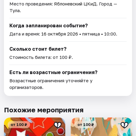
Место проведения:
Яблоневский ЦКиД
. Город —
Тула.
Когда запланирован событие?
Дата и время:
16 октября 2026
• пятница • 10:00.
Сколько стоит билет?
Стоимость билета: от 100 ₽.
Есть ли возрастные ограничения?
Возрастные ограничения уточняйте у
организаторов.
Похожие мероприятия
от 100 ₽
от 100 ₽