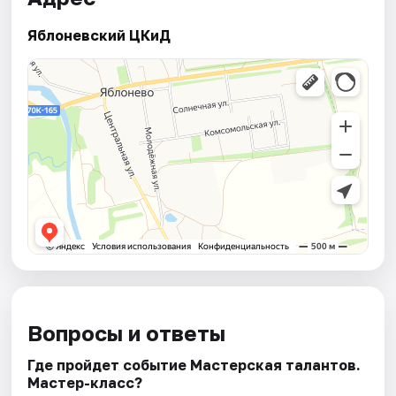
Яблоневский ЦКиД
Вопросы и ответы
Где пройдет событие Мастерская талантов.
Мастер-класс?