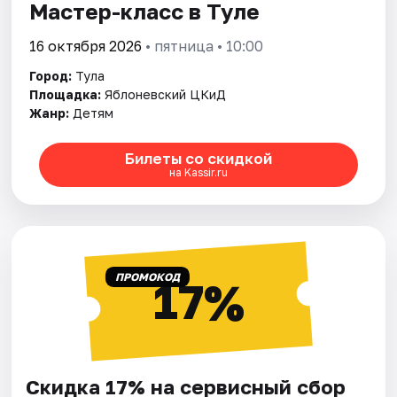
Мастер-класс в Туле
16 октября 2026
• пятница • 10:00
Город:
Тула
Площадка:
Яблоневский ЦКиД
Жанр:
Детям
Билеты со скидкой
на Kassir.ru
ПРОМОКОД
17%
Скидка 17% на сервисный сбор