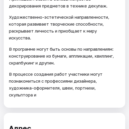
декорирования предметов в технике декупаж.
Художественно-эстетической направленности,
которая развивает творческие способности,
раскрывает личность и приобщает к миру
искусства.
В программе могут быть основы по направлениям:
конструирование из бумаги, аппликации, квиллинг,
скрапбукинг и другим.
В процессе создания работ участники могут
познакомиться с профессиями дизайнера,
художника-оформителя, швеи, портнихи,
скульптора и
Адрес