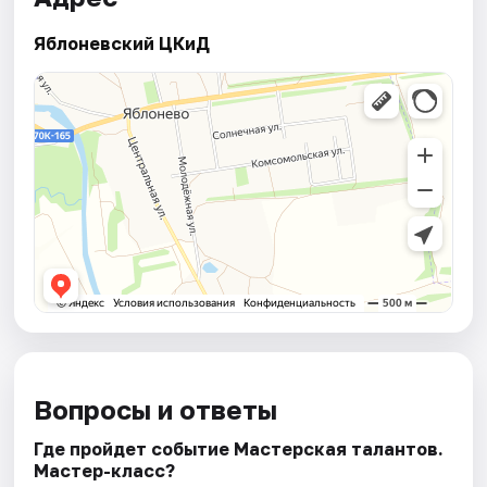
Яблоневский ЦКиД
Вопросы и ответы
Где пройдет событие Мастерская талантов.
Мастер-класс?