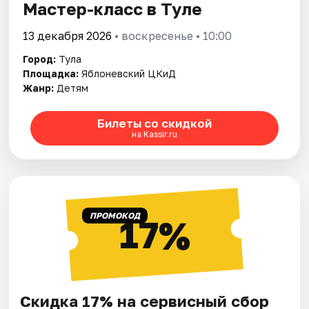
Мастер-класс в Туле
13 декабря 2026
• воскресенье • 10:00
Город:
Тула
Площадка:
Яблоневский ЦКиД
Жанр:
Детям
Билеты со скидкой
на Kassir.ru
ПРОМОКОД
17%
Скидка 17% на сервисный сбор