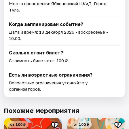
Место проведения:
Яблоневский ЦКиД
. Город —
Тула.
Когда запланирован событие?
Дата и время:
13 декабря 2026
• воскресенье •
10:00.
Сколько стоит билет?
Стоимость билета: от 100 ₽.
Есть ли возрастные ограничения?
Возрастные ограничения уточняйте у
организаторов.
Похожие мероприятия
от 100 ₽
от 100 ₽