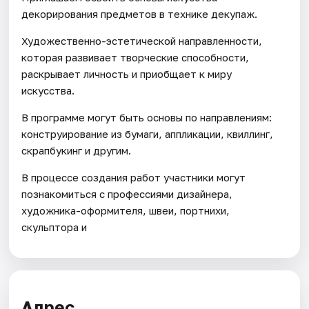
декорирования предметов в технике декупаж.
Художественно-эстетической направленности,
которая развивает творческие способности,
раскрывает личность и приобщает к миру
искусства.
В программе могут быть основы по направлениям:
конструирование из бумаги, аппликации, квиллинг,
скрапбукинг и другим.
В процессе создания работ участники могут
познакомиться с профессиями дизайнера,
художника-оформителя, швеи, портнихи,
скульптора и
Адрес