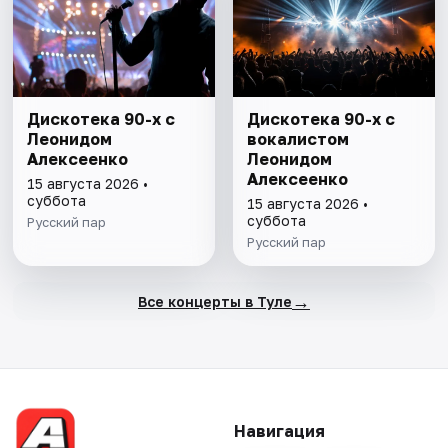
Дискотека 90-х с
Дискотека 90-х с
Леонидом
вокалистом
Алексеенко
Леонидом
Алексеенко
15 августа 2026 •
суббота
15 августа 2026 •
суббота
Русский пар
Русский пар
→
Все концерты в Туле
Навигация