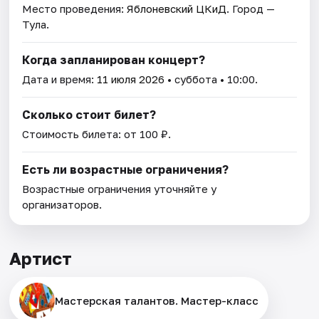
Место проведения:
Яблоневский ЦКиД
. Город —
Тула.
Когда запланирован концерт?
Дата и время:
11 июля 2026
• суббота • 10:00.
Сколько стоит билет?
Стоимость билета: от 100 ₽.
Есть ли возрастные ограничения?
Возрастные ограничения уточняйте у
организаторов.
Артист
Мастерская талантов. Мастер-класс