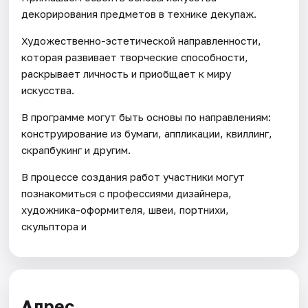
декорирования предметов в технике декупаж.
Художественно-эстетической направленности,
которая развивает творческие способности,
раскрывает личность и приобщает к миру
искусства.
В программе могут быть основы по направлениям:
конструирование из бумаги, аппликации, квиллинг,
скрапбукинг и другим.
В процессе создания работ участники могут
познакомиться с профессиями дизайнера,
художника-оформителя, швеи, портнихи,
скульптора и
Адрес