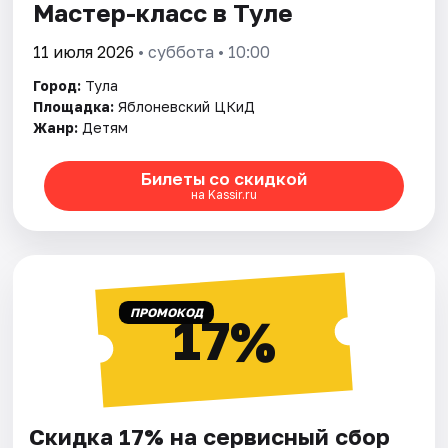
Мастер-класс в Туле
11 июля 2026
• суббота • 10:00
Город:
Тула
Площадка:
Яблоневский ЦКиД
Жанр:
Детям
Билеты со скидкой
на Kassir.ru
ПРОМОКОД
17%
Скидка 17% на сервисный сбор