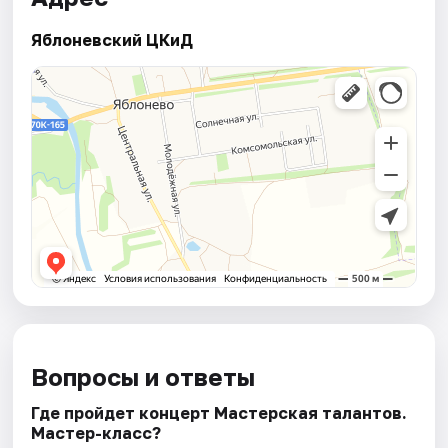
Яблоневский ЦКиД
Вопросы и ответы
Где пройдет концерт Мастерская талантов.
Мастер-класс?