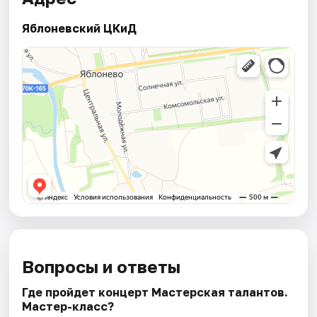
Яблоневский ЦКиД
Вопросы и ответы
Где пройдет концерт Мастерская талантов.
Мастер-класс?