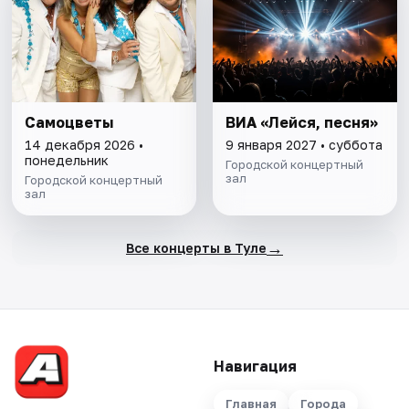
Самоцветы
ВИА «Лейся, песня»
14 декабря 2026 •
9 января 2027 • суббота
понедельник
Городской концертный
зал
Городской концертный
зал
→
Все концерты в Туле
Навигация
Главная
Города