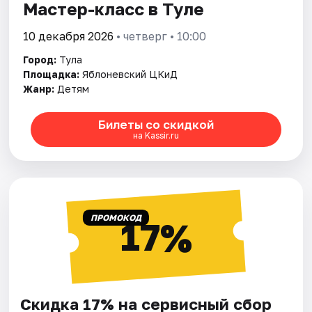
Мастер-класс в Туле
10 декабря 2026
• четверг • 10:00
Город:
Тула
Площадка:
Яблоневский ЦКиД
Жанр:
Детям
Билеты со скидкой
на Kassir.ru
ПРОМОКОД
17%
Скидка 17% на сервисный сбор