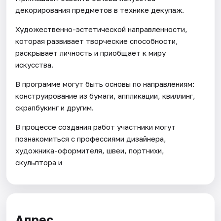
декорирования предметов в технике декупаж.
Художественно-эстетической направленности,
которая развивает творческие способности,
раскрывает личность и приобщает к миру
искусства.
В программе могут быть основы по направлениям:
конструирование из бумаги, аппликации, квиллинг,
скрапбукинг и другим.
В процессе создания работ участники могут
познакомиться с профессиями дизайнера,
художника-оформителя, швеи, портнихи,
скульптора и
Адрес