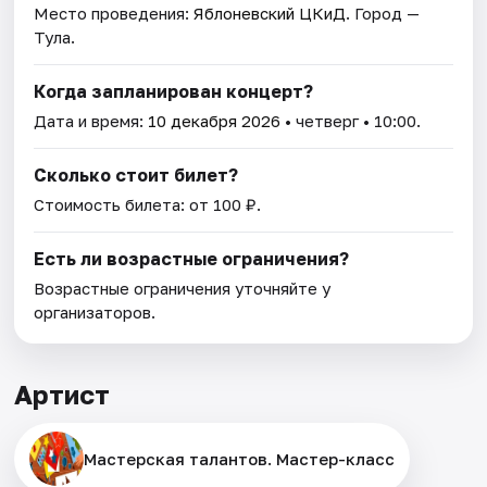
Место проведения:
Яблоневский ЦКиД
. Город —
Тула.
Когда запланирован концерт?
Дата и время:
10 декабря 2026
• четверг • 10:00.
Сколько стоит билет?
Стоимость билета: от 100 ₽.
Есть ли возрастные ограничения?
Возрастные ограничения уточняйте у
организаторов.
Артист
Мастерская талантов. Мастер-класс