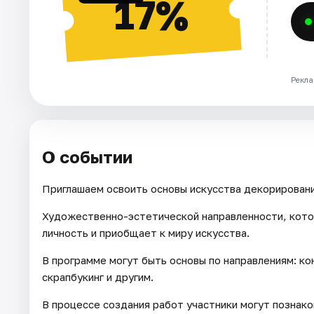
17%
Рекла
О событии
Приглашаем освоить основы искусства декорировани
Художественно-эстетической направленности, кото
личность и приобщает к миру искусства.
В программе могут быть основы по направлениям: кон
скрапбукинг и другим.
В процессе создания работ участники могут познак