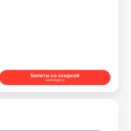
Билеты со скидкой
на Kassir.ru