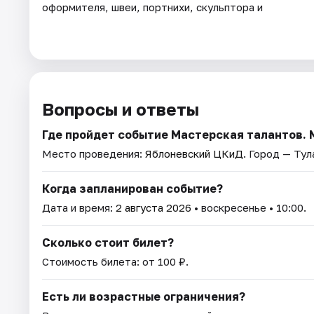
оформителя, швеи, портнихи, скульптора и
Вопросы и ответы
Где пройдет событие Мастерская талантов. 
Место проведения:
Яблоневский ЦКиД
. Город — Тул
Когда запланирован событие?
Дата и время:
2 августа 2026
• воскресенье • 10:00.
Сколько стоит билет?
Стоимость билета: от 100 ₽.
Есть ли возрастные ограничения?