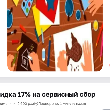
идка 17% на сервисный сбор
рименили: 2 600 раз
Проверено: 1 минуту назад