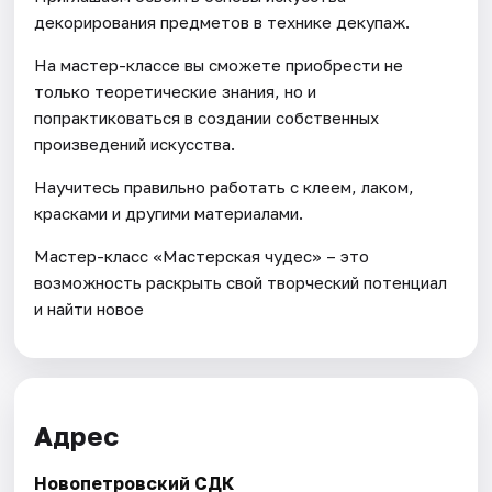
декорирования предметов в технике декупаж.
На мастер-классе вы сможете приобрести не
только теоретические знания, но и
попрактиковаться в создании собственных
произведений искусства.
Научитесь правильно работать с клеем, лаком,
красками и другими материалами.
Мастер-класс «Мастерская чудес» – это
возможность раскрыть свой творческий потенциал
и найти новое
Адрес
Новопетровский СДК