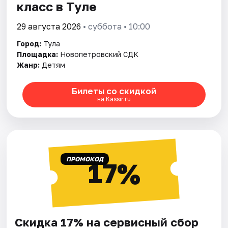
класс в Туле
29 августа 2026
• суббота • 10:00
Город:
Тула
Площадка:
Новопетровский СДК
Жанр:
Детям
Билеты со скидкой
на Kassir.ru
ПРОМОКОД
17%
Скидка 17% на сервисный сбор