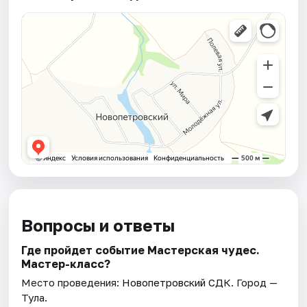
Вопросы и ответы
Где пройдет событие Мастерская чудес.
Мастер-класс?
Место проведения:
Новопетровский СДК
. Город —
Тула.