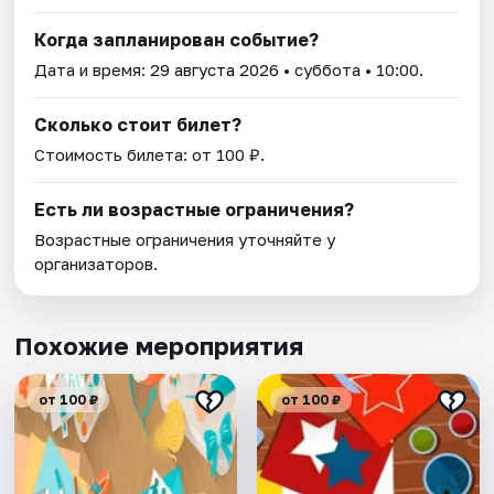
Когда запланирован событие?
Дата и время:
29 августа 2026
• суббота • 10:00.
Сколько стоит билет?
Стоимость билета: от 100 ₽.
Есть ли возрастные ограничения?
Возрастные ограничения уточняйте у
организаторов.
Похожие мероприятия
от 100 ₽
от 100 ₽