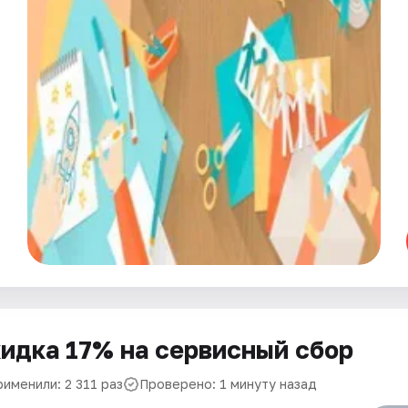
идка 17% на сервисный сбор
именили: 2 311 раз
Проверено: 1 минуту назад