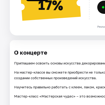
17%
Рекла
О концерте
Приглашаем освоить основы искусства декорировани
На мастер-классе вы сможете приобрести не только
создании собственных произведений искусства.
Научитесь правильно работать с клеем, лаком, крас
Мастер-класс «Мастерская чудес» – это возможност