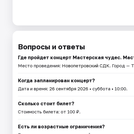
Вопросы и ответы
Где пройдет концерт Мастерская чудес. Мас
Место проведения:
Новопетровский СДК
. Город — Т
Когда запланирован концерт?
Дата и время:
26 сентября 2026
• суббота • 10:00.
Сколько стоит билет?
Стоимость билета: от 100 ₽.
Есть ли возрастные ограничения?