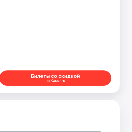
Билеты со скидкой
на Kassir.ru