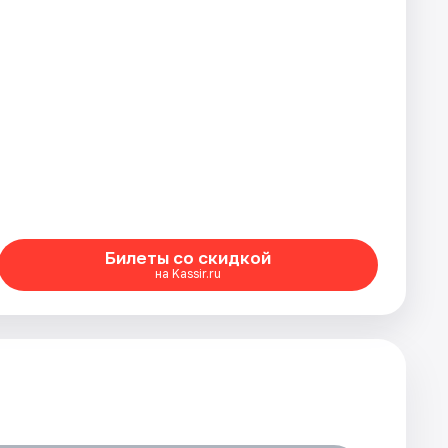
Билеты со скидкой
на Kassir.ru