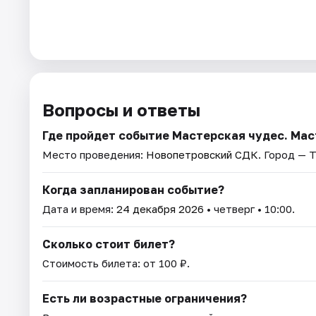
Вопросы и ответы
Где пройдет событие Мастерская чудес. Мас
Место проведения:
Новопетровский СДК
. Город — Т
Когда запланирован событие?
Дата и время:
24 декабря 2026
• четверг • 10:00.
Сколько стоит билет?
Стоимость билета: от 100 ₽.
Есть ли возрастные ограничения?