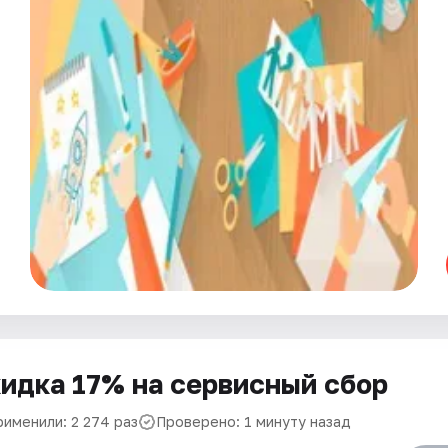
идка 17% на сервисный сбор
рименили: 2 274 раз
Проверено: 1 минуту назад