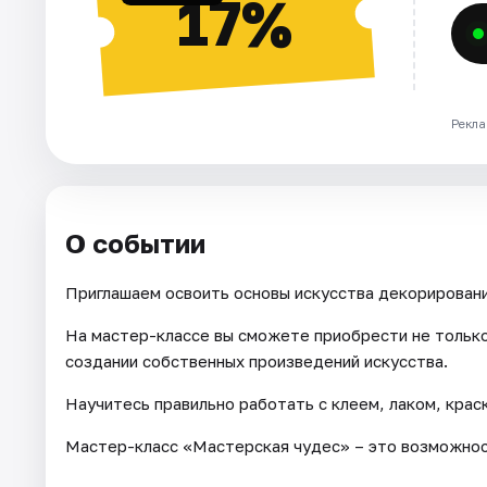
17%
Рекла
О событии
Приглашаем освоить основы искусства декорировани
На мастер-классе вы сможете приобрести не только
создании собственных произведений искусства.
Научитесь правильно работать с клеем, лаком, крас
Мастер-класс «Мастерская чудес» – это возможност