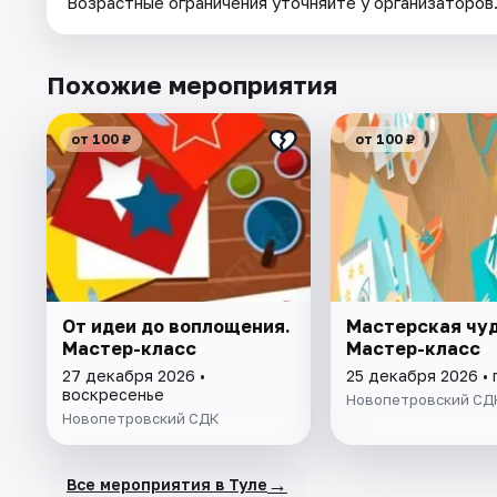
Возрастные ограничения уточняйте у организаторов
Похожие мероприятия
от 100 ₽
от 100 ₽
От идеи до воплощения.
Мастерская чуд
Мастер-класс
Мастер-класс
27 декабря 2026 •
25 декабря 2026 • 
воскресенье
Новопетровский СД
Новопетровский СДК
→
Все мероприятия в Туле