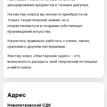
декорирования предметов в технике декупаж.
На мастер-классе вы сможете приобрести не
только теоретические знания, но и
попрактиковаться в создании собственных
произведений искусства.
Научитесь правильно работать с клеем, лаком,
красками и другими материалами.
Мастер-класс «Мастерская чудес» – это
возможность раскрыть свой творческий потенциал
и найти новое
Адрес
Новопетровский СДК