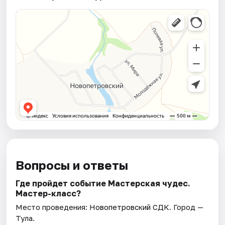
Вопросы и ответы
Где пройдет событие Мастерская чудес.
Мастер-класс?
Место проведения:
Новопетровский СДК
. Город —
Тула.