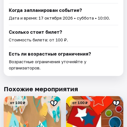
Когда запланирован событие?
Дата и время:
17 октября 2026
• суббота • 10:00.
Сколько стоит билет?
Стоимость билета: от 100 ₽.
Есть ли возрастные ограничения?
Возрастные ограничения уточняйте у
организаторов.
Похожие мероприятия
от 100 ₽
от 100 ₽