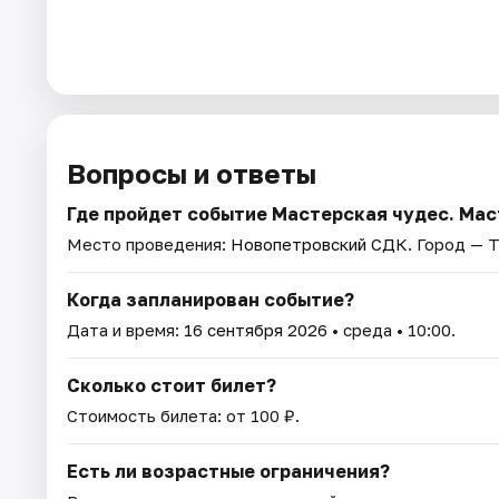
Вопросы и ответы
Где пройдет событие Мастерская чудес. Мас
Место проведения:
Новопетровский СДК
. Город — Т
Когда запланирован событие?
Дата и время:
16 сентября 2026
• среда • 10:00.
Сколько стоит билет?
Стоимость билета: от 100 ₽.
Есть ли возрастные ограничения?