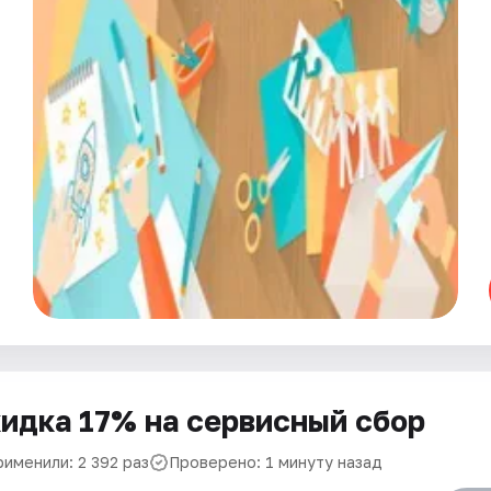
идка 17% на сервисный сбор
рименили: 2 392 раз
Проверено: 1 минуту назад