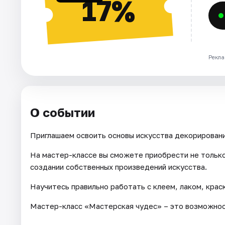
17%
Рекла
О событии
Приглашаем освоить основы искусства декорировани
На мастер-классе вы сможете приобрести не только
создании собственных произведений искусства.
Научитесь правильно работать с клеем, лаком, крас
Мастер-класс «Мастерская чудес» – это возможност