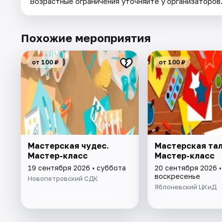
Возрастные ограничения уточняйте у организаторов
Похожие мероприятия
от 100 ₽
от 100 ₽
Мастерская чудес.
Мастерская тал
Мастер-класс
Мастер-класс
19 сентября 2026 • суббота
20 сентября 2026 •
воскресенье
Новопетровский СДК
Яблоневский ЦКиД