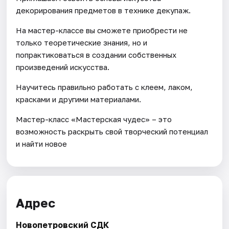
декорирования предметов в технике декупаж.
На мастер-классе вы сможете приобрести не
только теоретические знания, но и
попрактиковаться в создании собственных
произведений искусства.
Научитесь правильно работать с клеем, лаком,
красками и другими материалами.
Мастер-класс «Мастерская чудес» – это
возможность раскрыть свой творческий потенциал
и найти новое
Адрес
Новопетровский СДК