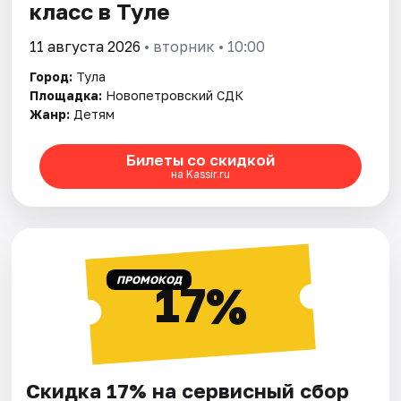
класс в Туле
11 августа 2026
• вторник • 10:00
Город:
Тула
Площадка:
Новопетровский СДК
Жанр:
Детям
Билеты со скидкой
на Kassir.ru
ПРОМОКОД
17%
Скидка 17% на сервисный сбор