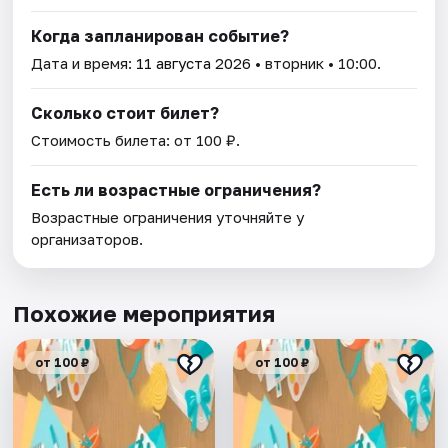
Когда запланирован событие?
Дата и время:
11 августа 2026
• вторник • 10:00.
Сколько стоит билет?
Стоимость билета: от 100 ₽.
Есть ли возрастные ограничения?
Возрастные ограничения уточняйте у
организаторов.
Похожие мероприятия
от 100 ₽
от 100 ₽