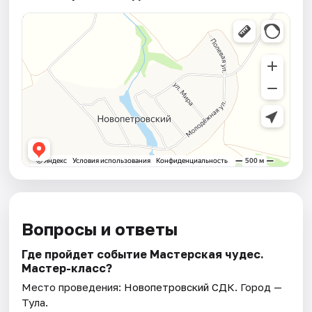
Вопросы и ответы
Где пройдет событие Мастерская чудес.
Мастер-класс?
Место проведения:
Новопетровский СДК
. Город —
Тула.