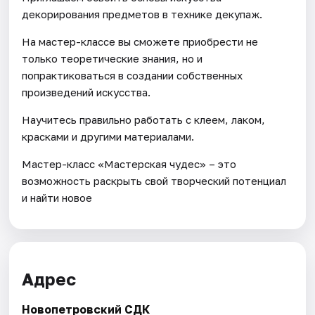
декорирования предметов в технике декупаж.
На мастер-классе вы сможете приобрести не
только теоретические знания, но и
попрактиковаться в создании собственных
произведений искусства.
Научитесь правильно работать с клеем, лаком,
красками и другими материалами.
Мастер-класс «Мастерская чудес» – это
возможность раскрыть свой творческий потенциал
и найти новое
Адрес
Новопетровский СДК