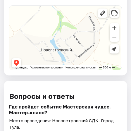
Вопросы и ответы
Где пройдет событие Мастерская чудес.
Мастер-класс?
Место проведения:
Новопетровский СДК
. Город —
Тула.