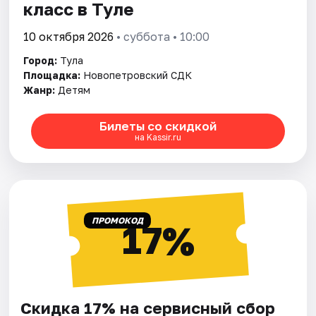
класс в Туле
10 октября 2026
• суббота • 10:00
Город:
Тула
Площадка:
Новопетровский СДК
Жанр:
Детям
Билеты со скидкой
на Kassir.ru
ПРОМОКОД
17%
Скидка 17% на сервисный сбор