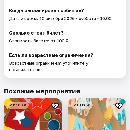
Когда запланирован событие?
Дата и время:
10 октября 2026
• суббота • 10:00.
Сколько стоит билет?
Стоимость билета: от 100 ₽.
Есть ли возрастные ограничения?
Возрастные ограничения уточняйте у
организаторов.
Похожие мероприятия
от 100 ₽
от 100 ₽