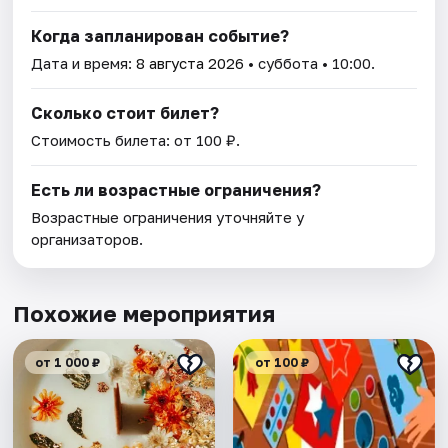
Когда запланирован событие?
Дата и время:
8 августа 2026
• суббота • 10:00.
Сколько стоит билет?
Стоимость билета: от 100 ₽.
Есть ли возрастные ограничения?
Возрастные ограничения уточняйте у
организаторов.
Похожие мероприятия
от 1 000 ₽
от 100 ₽