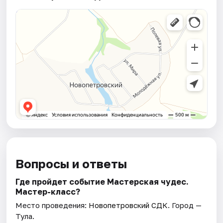
Вопросы и ответы
Где пройдет событие Мастерская чудес.
Мастер-класс?
Место проведения:
Новопетровский СДК
. Город —
Тула.