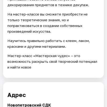
декорирования предметов в технике декупаж.
На мастер-классе вы сможете приобрести не
только теоретические знания, но и
попрактиковаться в создании собственных
произведений искусства.
Научитесь правильно работать с клеем, лаком,
красками и другими материалами.
Мастер-класс «Мастерская чудес» – это
возможность раскрыть свой творческий потенциал
и найти новое
Адрес
Новопетровский СДК