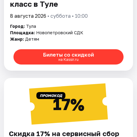
класс в Туле
8 августа 2026
• суббота • 10:00
Город:
Тула
Площадка:
Новопетровский СДК
Жанр:
Детям
Билеты со скидкой
на Kassir.ru
ПРОМОКОД
17%
Скидка 17% на сервисный сбор