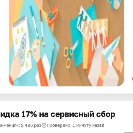
идка 17% на сервисный сбор
рименили: 2 486 раз
Проверено: 1 минуту назад