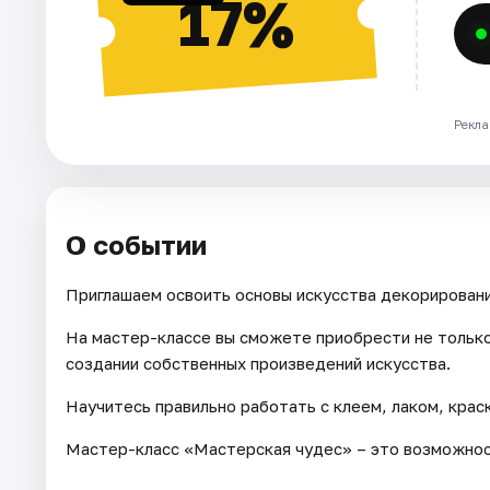
17%
Рекла
О событии
Приглашаем освоить основы искусства декорировани
На мастер-классе вы сможете приобрести не только
создании собственных произведений искусства.
Научитесь правильно работать с клеем, лаком, крас
Мастер-класс «Мастерская чудес» – это возможност