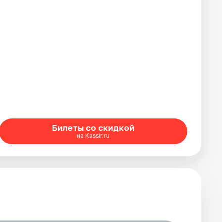
Билеты со скидкой
на Kassir.ru