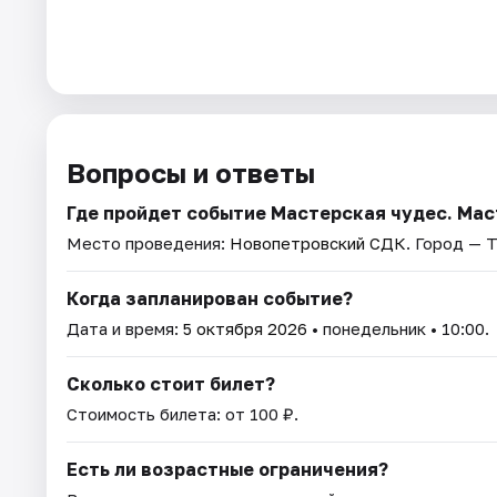
Вопросы и ответы
Где пройдет событие Мастерская чудес. Мас
Место проведения:
Новопетровский СДК
. Город — Т
Когда запланирован событие?
Дата и время:
5 октября 2026
• понедельник • 10:00.
Сколько стоит билет?
Стоимость билета: от 100 ₽.
Есть ли возрастные ограничения?