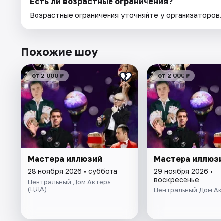
Есть ли возрастные ограничения?
Возрастные ограничения уточняйте у организаторов
Похожие шоу
от 2 000 ₽
от 2 000 ₽
Мастера иллюзий
Мастера иллюз
28 ноября 2026 • суббота
29 ноября 2026 •
воскресенье
Центральный Дом Актера
(ЦДА)
Центральный Дом А