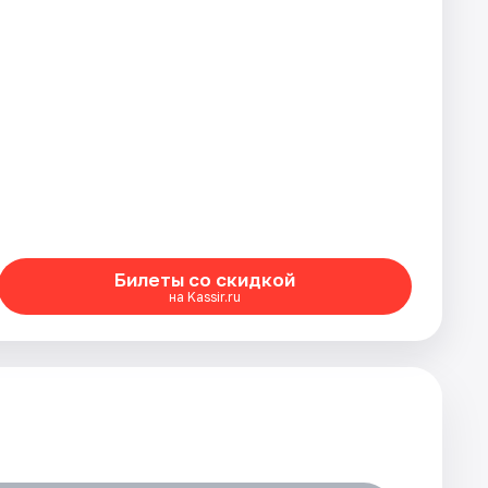
Билеты со скидкой
на Kassir.ru