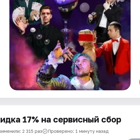
идка 17% на сервисный сбор
именили: 2 315 раз
Проверено: 1 минуту назад