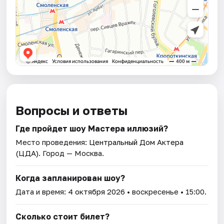
Вопросы и ответы
Где пройдет шоу Мастера иллюзий?
Место проведения:
Центральный Дом Актера
(ЦДА)
. Город — Москва.
Когда запланирован шоу?
Дата и время:
4 октября 2026
• воскресенье • 15:00.
Сколько стоит билет?