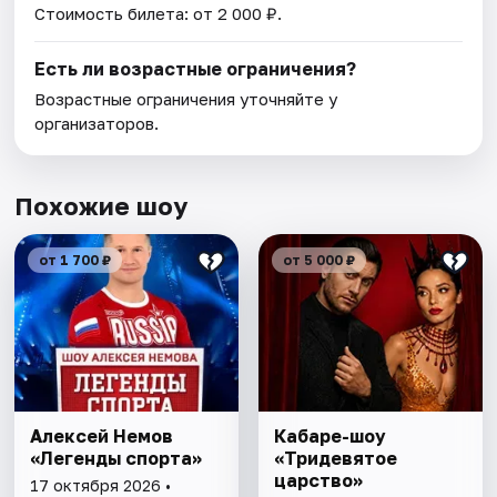
Стоимость билета: от 2 000 ₽.
Есть ли возрастные ограничения?
Возрастные ограничения уточняйте у
организаторов.
Похожие шоу
от 1 700 ₽
от 5 000 ₽
Алексей Немов
Кабаре-шоу
«Легенды спорта»
«Тридевятое
царство»
17 октября 2026 •