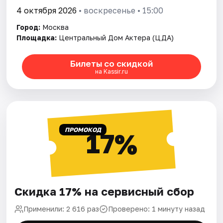
4 октября 2026
• воскресенье • 15:00
Город:
Москва
Площадка:
Центральный Дом Актера (ЦДА)
Билеты со скидкой
на Kassir.ru
ПРОМОКОД
17%
Скидка 17% на сервисный сбор
Применили: 2 616 раз
Проверено: 1 минуту назад