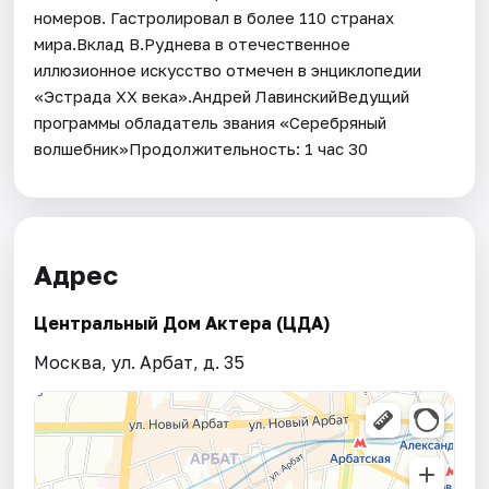
номеров. Гастролировал в более 110 странах
мира.Вклад В.Руднева в отечественное
иллюзионное искусство отмечен в энциклопедии
«Эстрада ХХ века».Андрей ЛавинскийВедущий
программы обладатель звания «Cepeбpяный
волшебник»Продолжительность: 1 час 30
Адрес
Центральный Дом Актера (ЦДА)
Москва, ул. Арбат, д. 35