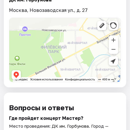
Москва, Новозаводская ул., д. 27
Вопросы и ответы
Где пройдет концерт Мастер?
Место проведения:
ДК им. Горбунова
. Город —