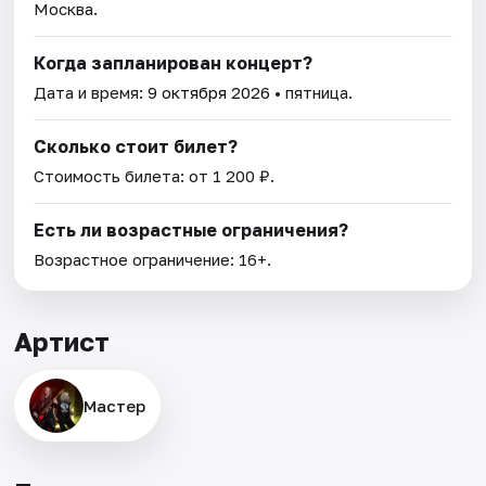
Москва.
Когда запланирован концерт?
Дата и время:
9 октября 2026
• пятница.
Сколько стоит билет?
Стоимость билета: от 1 200 ₽.
Есть ли возрастные ограничения?
Возрастное ограничение: 16+.
Артист
Мастер