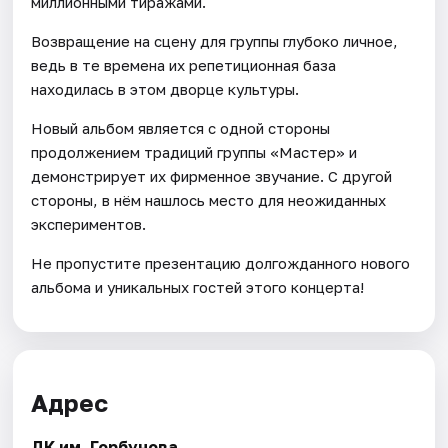
миллионными тиражами.
Возвращение на сцену для группы глубоко личное,
ведь в те времена их репетиционная база
находилась в этом дворце культуры.
Новый альбом является с одной стороны
продолжением традиций группы «Мастер» и
демонстрирует их фирменное звучание. С другой
стороны, в нём нашлось место для неожиданных
экспериментов.
Не пропустите презентацию долгожданного нового
альбома и уникальных гостей этого концерта!
Адрес
ДК им. Горбунова