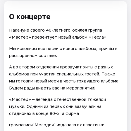
О концерте
Накануне своего 40-летнего юбилея группа
«Мастер» презентует новый альбом «Тёсла».
Мы исполним все песни с нового альбома, причём в
расширенном составе.
А во втором отделении прозвучат хиты с разных
альбомов при участии специальных гостей. Также
мы готовим новый мерч в честь грядущего альбома.
Будем рады видеть вас на мероприятии!
«Мастер» ‒ легенда отечественной тяжёлой
музыки. Одними из первых они зазвучали на
стадионах в конце 80-х, а фирма
грамзаписи"Мелодия" издавала их пластинки