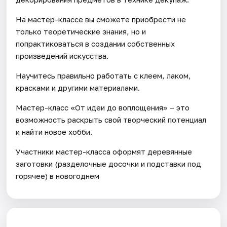
На мастер-классе вы сможете приобрести не
только теоретические знания, но и
попрактиковаться в создании собственных
произведений искусства.
Научитесь правильно работать с клеем, лаком,
красками и другими материалами.
Мастер-класс «От идеи до воплощения» – это
возможность раскрыть свой творческий потенциал
и найти новое хобби.
Участники мастер-класса оформят деревянные
заготовки (разделочные досочки и подставки под
горячее) в новогоднем