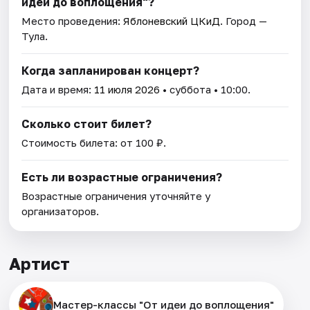
идеи до воплощения"?
Место проведения:
Яблоневский ЦКиД
. Город —
Тула.
Когда запланирован концерт?
Дата и время:
11 июля 2026
• суббота • 10:00.
Сколько стоит билет?
Стоимость билета: от 100 ₽.
Есть ли возрастные ограничения?
Возрастные ограничения уточняйте у
организаторов.
Артист
Мастер-классы "От идеи до воплощения"