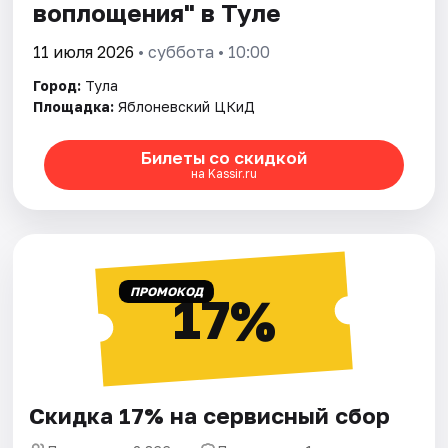
воплощения" в Туле
11 июля 2026
• суббота • 10:00
Город:
Тула
Площадка:
Яблоневский ЦКиД
Билеты со скидкой
на Kassir.ru
ПРОМОКОД
17%
Скидка 17% на сервисный сбор