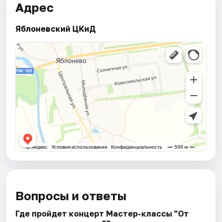
Адрес
Яблоневский ЦКиД
Вопросы и ответы
Где пройдет концерт Мастер-классы "От