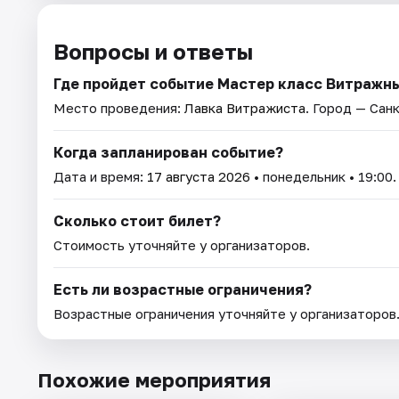
Вопросы и ответы
Где пройдет событие Мастер класс Витражн
Место проведения:
Лавка Витражиста
. Город — Сан
Когда запланирован событие?
Дата и время:
17 августа 2026
• понедельник • 19:00.
Сколько стоит билет?
Стоимость уточняйте у организаторов.
Есть ли возрастные ограничения?
Возрастные ограничения уточняйте у организаторов
Похожие мероприятия