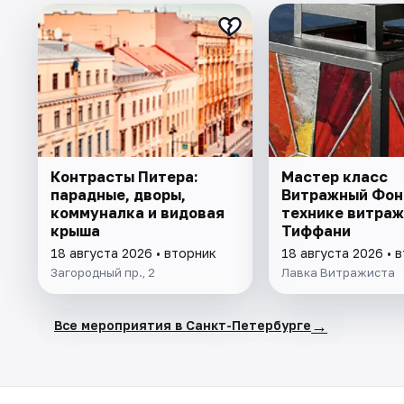
Контрасты Питера:
Мастер класс
парадные, дворы,
Витражный Фон
коммуналка и видовая
технике витраж
крыша
Тиффани
18 августа 2026 • вторник
18 августа 2026 • 
Загородный пр., 2
Лавка Витражиста
→
Все мероприятия в Санкт-Петербурге