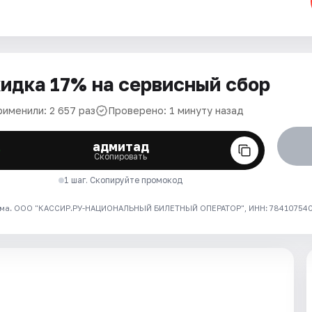
идка 17% на сервисный сбор
рименили: 2 657 раз
Проверено: 1 минуту назад
адмитад
Скопировать
1 шаг. Скопируйте промокод
ма. ООО "КАССИР.РУ-НАЦИОНАЛЬНЫЙ БИЛЕТНЫЙ ОПЕРАТОР", ИНН: 7841075409