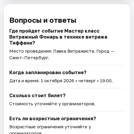
Вопросы и ответы
Где пройдет событие Мастер класс
Витражный Фонарь в технике витража
Тиффани?
Место проведения:
Лавка Витражиста
. Город —
Санкт-Петербург.
Когда запланирован событие?
Дата и время:
1 октября 2026
• четверг • 19:00.
Сколько стоит билет?
Стоимость уточняйте у организаторов.
Есть ли возрастные ограничения?
Возрастные ограничения уточняйте у
организаторов.