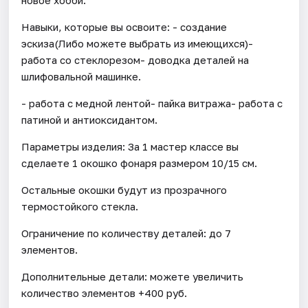
Навыки, которые вы освоите: - создание
эскиза(Либо можете выбрать из имеющихся)-
работа со стеклорезом- доводка деталей на
шлифовальной машинке.
- работа с медной лентой- пайка витража- работа с
патиной и антиоксидантом.
Параметры изделия: За 1 мастер классе вы
сделаете 1 окошко фонаря размером 10/15 см.
Остальные окошки будут из прозрачного
термостойкого стекла.
Ограничение по количеству деталей: до 7
элементов.
Дополнительные детали: можете увеличить
количество элементов +400 руб.