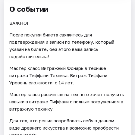
О событии
ВАЖНО!
После покупки билета свяжитесь для
подтверждения и записи по телефону, который
указан на билете, без этого ваша запись
недействительна!
Мастер класс Витражный Фонарь в технике
витража Тиффани Техника: Витраж Тиффани
Уровень сложности: с 14 лет.
Мастер класс рассчитан на тех, кто хочет получить
навыки в витраже Тиффани с полным погружением в
витражную технику.
Для тех, кто решил попробовать себя в данном
виде древнего искусства и возможно приобрести
новое хобби.