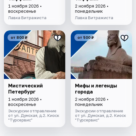
1 ноября 2026 •
2 ноября 2026 •
воскресенье
понедельник
Лавка Витражиста
Лавка Витражиста
от 800 ₽
от 500 ₽
Мистический
Мифы и легенды
Петербург
города
1 ноября 2026 •
2 ноября 2026 •
воскресенье
понедельник
Экскурсии отправление
Экскурсии отправление
от ул. Думская, д.2. Киоск
от ул. Думская, д.2. Киоск
"Турсервис"
"Турсервис"