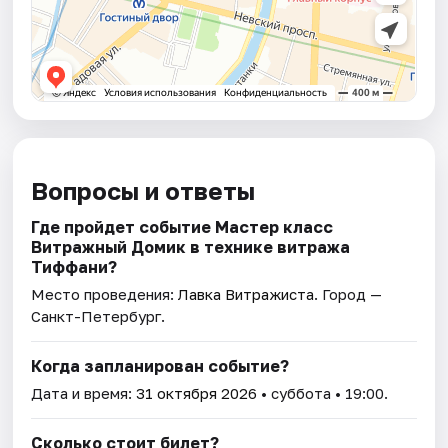
Вопросы и ответы
Где пройдет событие Мастер класс
Витражный Домик в технике витража
Тиффани?
Место проведения:
Лавка Витражиста
. Город —
Санкт-Петербург.
Когда запланирован событие?
Дата и время:
31 октября 2026
• суббота • 19:00.
Сколько стоит билет?