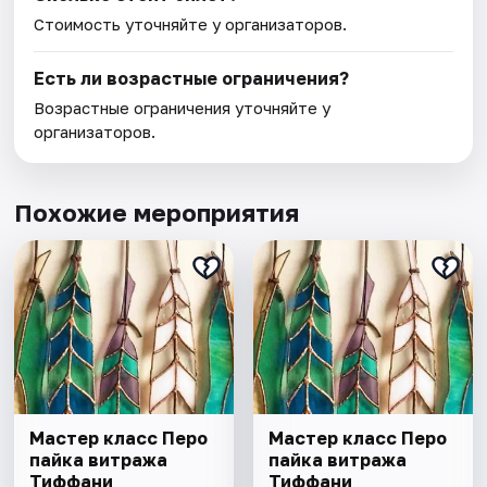
Стоимость уточняйте у организаторов.
Есть ли возрастные ограничения?
Возрастные ограничения уточняйте у
организаторов.
Похожие мероприятия
Мастер класс Перо
Мастер класс Перо
пайка витража
пайка витража
Тиффани
Тиффани