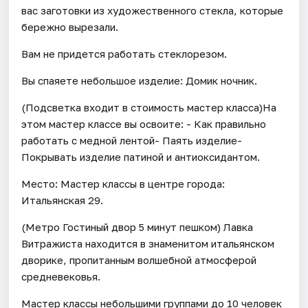
вас заготовки из художественного стекла, которые
бережно вырезали.
Вам не придется работать стеклорезом.
Вы спаяете небольшое изделие: Домик ночник.
(Подсветка входит в стоимость мастер класса)На
этом мастер классе вы освоите: - Как правильно
работать с медной лентой- Паять изделие-
Покрывать изделие патиной и антиоксидантом.
Место: Мастер классы в центре города:
Итальянская 29.
(Метро Гостиный двор 5 минут пешком) Лавка
Витражиста находится в знаменитом итальянском
дворике, пропитанным волшебной атмосферой
средневековья.
Мастер классы небольшими группами до 10 человек