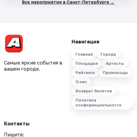
→
Все мероприятия в Санкт-Петербурге
Навигация
Главная
Города
Самые яркие события в
Площадки
Артисты
вашем городе.
Рейтинги
Промокоды
О нас
Возврат билетов
Политика
конфиденциальности
Контакты
Пишите: