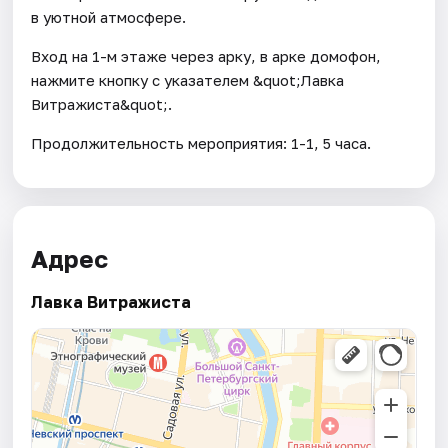
в уютной атмосфере.
Вход на 1-м этаже через арку, в арке домофон,
нажмите кнопку с указателем &quot;Лавка
Витражиста&quot;.
Продолжительность мероприятия: 1-1, 5 часа.
Адрес
Лавка Витражиста