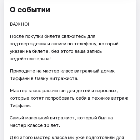
О событии
ВАЖНО!
После покупки билета свяжитесь для
подтверждения и записи по телефону, который
указан на билете, без этого ваша запись
недействительна!
Приходите на мастер класс витражный домик
Тиффани в Лавку Витражиста.
Мастер класс рассчитан для детей и взрослых,
которые хотят попробовать себя в технике витраж
Тиффани.
Самый маленький витражист, который был на
мастер классе 10 лет.
Для этого мастер класса мы уже подготовили для