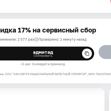
идка 17% на сервисный сбор
рименили: 2 577 раз
Проверено: 1 минуту назад
адмитад
Скопировать
1 шаг. Скопируйте промокод
ма. ООО "КАССИР.РУ-НАЦИОНАЛЬНЫЙ БИЛЕТНЫЙ ОПЕРАТОР", ИНН: 7841075409