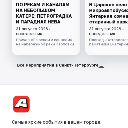
ПО РЕКАМ И КАНАЛАМ
В Царское село
НА НЕБОЛЬШОМ
микроавтобусе:
КАТЕРЕ: ПЕТРОГРАДКА
Янтарная комна
И ПАРАДНАЯ НЕВА
старинный парк
31 августа 2026 •
31 августа 2026 •
понедельник
понедельник
Причал «По рекам и каналам»
Площадь Островског
на набережной реки Карповки
памятника Екатерине
→
Все мероприятия в Санкт-Петербурге
Самые яркие события в вашем городе.