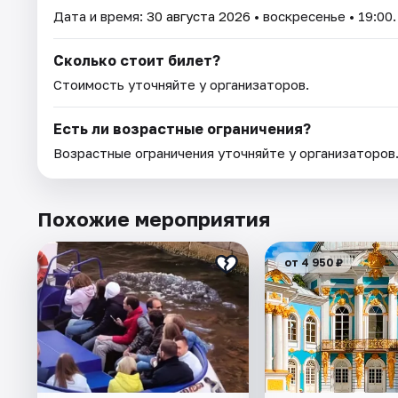
Дата и время:
30 августа 2026
• воскресенье • 19:00.
Сколько стоит билет?
Стоимость уточняйте у организаторов.
Есть ли возрастные ограничения?
Возрастные ограничения уточняйте у организаторов
Похожие мероприятия
от 4 950 ₽