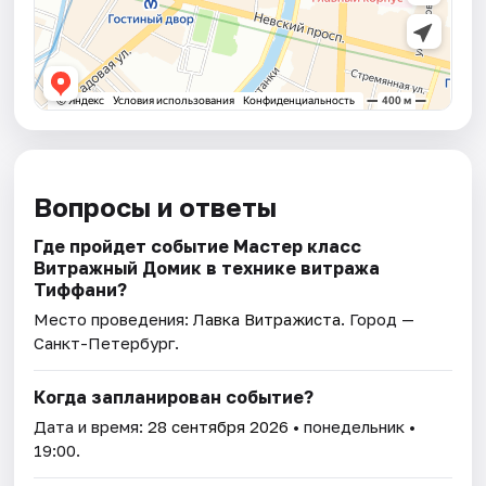
Вопросы и ответы
Где пройдет событие Мастер класс
Витражный Домик в технике витража
Тиффани?
Место проведения:
Лавка Витражиста
. Город —
Санкт-Петербург.
Когда запланирован событие?
Дата и время:
28 сентября 2026
• понедельник •
19:00.