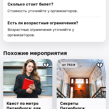
Сколько стоит билет?
Стоимость уточняйте у организаторов.
Есть ли возрастные ограничения?
Возрастные ограничения уточняйте у
организаторов.
Похожие мероприятия
от 750 ₽
Квест по метро
Секреты
Петербурга: для
Петербурга: