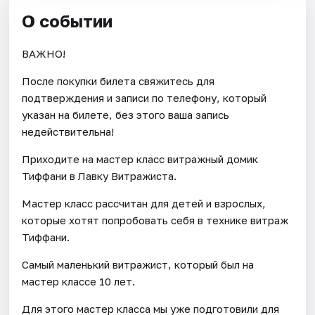
О событии
ВАЖНО!
После покупки билета свяжитесь для
подтверждения и записи по телефону, который
указан на билете, без этого ваша запись
недействительна!
Приходите на мастер класс витражный домик
Тиффани в Лавку Витражиста.
Мастер класс рассчитан для детей и взрослых,
которые хотят попробовать себя в технике витраж
Тиффани.
Самый маленький витражист, который был на
мастер классе 10 лет.
Для этого мастер класса мы уже подготовили для