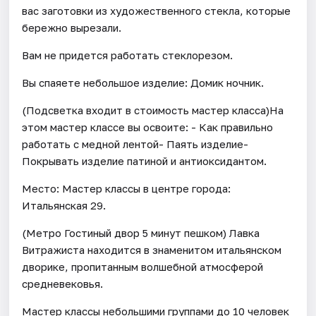
вас заготовки из художественного стекла, которые
бережно вырезали.
Вам не придется работать стеклорезом.
Вы спаяете небольшое изделие: Домик ночник.
(Подсветка входит в стоимость мастер класса)На
этом мастер классе вы освоите: - Как правильно
работать с медной лентой- Паять изделие-
Покрывать изделие патиной и антиоксидантом.
Место: Мастер классы в центре города:
Итальянская 29.
(Метро Гостиный двор 5 минут пешком) Лавка
Витражиста находится в знаменитом итальянском
дворике, пропитанным волшебной атмосферой
средневековья.
Мастер классы небольшими группами до 10 человек