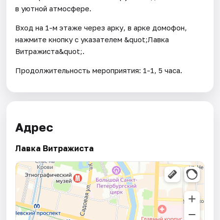
в уютной атмосфере.
Вход на 1-м этаже через арку, в арке домофон,
нажмите кнопку с указателем &quot;Лавка
Витражиста&quot;.
Продолжительность мероприятия: 1-1, 5 часа.
Адрес
Лавка Витражиста