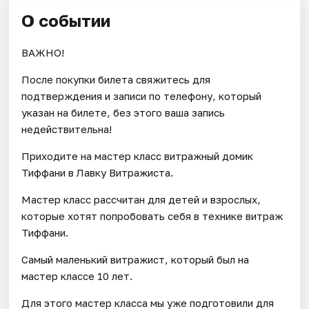
О событии
ВАЖНО!
После покупки билета свяжитесь для
подтверждения и записи по телефону, который
указан на билете, без этого ваша запись
недействительна!
Приходите на мастер класс витражный домик
Тиффани в Лавку Витражиста.
Мастер класс рассчитан для детей и взрослых,
которые хотят попробовать себя в технике витраж
Тиффани.
Самый маленький витражист, который был на
мастер классе 10 лет.
Для этого мастер класса мы уже подготовили для