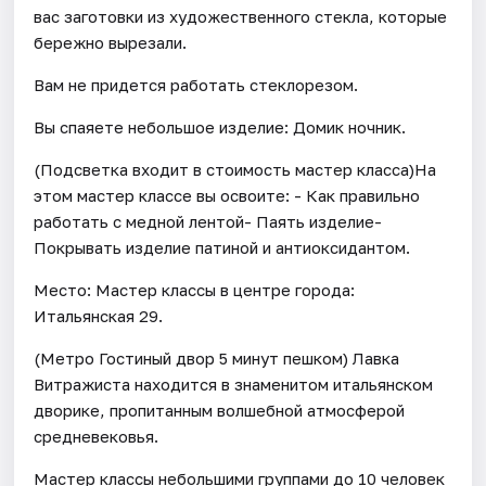
вас заготовки из художественного стекла, которые
бережно вырезали.
Вам не придется работать стеклорезом.
Вы спаяете небольшое изделие: Домик ночник.
(Подсветка входит в стоимость мастер класса)На
этом мастер классе вы освоите: - Как правильно
работать с медной лентой- Паять изделие-
Покрывать изделие патиной и антиоксидантом.
Место: Мастер классы в центре города:
Итальянская 29.
(Метро Гостиный двор 5 минут пешком) Лавка
Витражиста находится в знаменитом итальянском
дворике, пропитанным волшебной атмосферой
средневековья.
Мастер классы небольшими группами до 10 человек