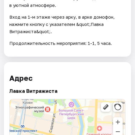
в уютной атмосфере.
Вход на 1-м этаже через арку, в арке домофон,
нажмите кнопку с указателем &quot;Лавка
Витражиста&quot;.
Продолжительность мероприятия: 1-1, 5 часа.
Адрес
Лавка Витражиста