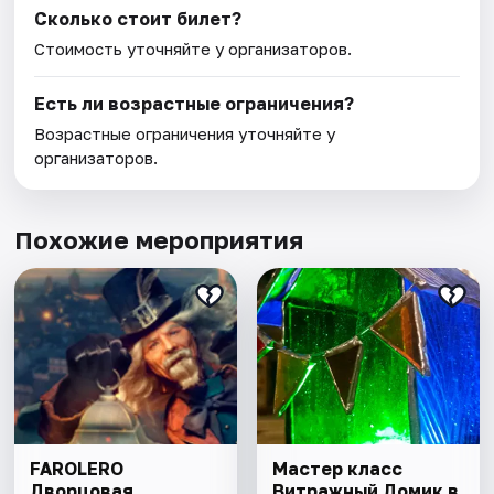
Сколько стоит билет?
Стоимость уточняйте у организаторов.
Есть ли возрастные ограничения?
Возрастные ограничения уточняйте у
организаторов.
Похожие мероприятия
FAROLERO
Мастер класс
Дворцовая
Витражный Домик в