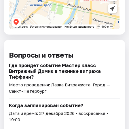
Вопросы и ответы
Где пройдет событие Мастер класс
Витражный Домик в технике витража
Тиффани?
Место проведения:
Лавка Витражиста
. Город —
Санкт-Петербург.
Когда запланирован событие?
Дата и время:
27 декабря 2026
• воскресенье •
19:00.