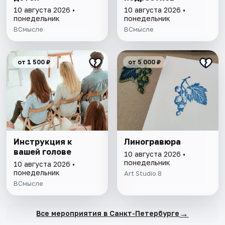
10 августа 2026 •
10 августа 2026 •
понедельник
понедельник
ВСмысле
ВСмысле
от 1 500 ₽
от 5 000 ₽
Инструкция к
Линогравюра
вашей голове
10 августа 2026 •
понедельник
10 августа 2026 •
понедельник
Art Studio 8
ВСмысле
→
Все мероприятия в Санкт-Петербурге