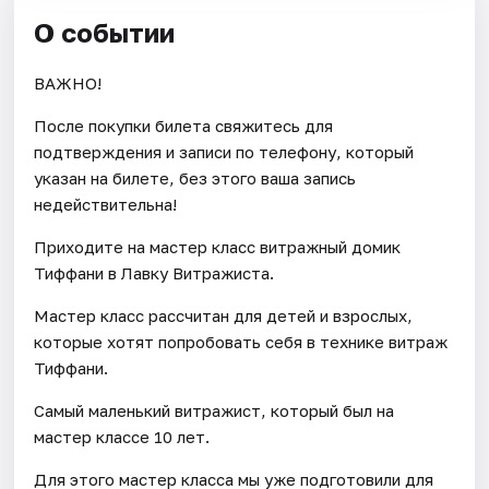
О событии
ВАЖНО!
После покупки билета свяжитесь для
подтверждения и записи по телефону, который
указан на билете, без этого ваша запись
недействительна!
Приходите на мастер класс витражный домик
Тиффани в Лавку Витражиста.
Мастер класс рассчитан для детей и взрослых,
которые хотят попробовать себя в технике витраж
Тиффани.
Самый маленький витражист, который был на
мастер классе 10 лет.
Для этого мастер класса мы уже подготовили для