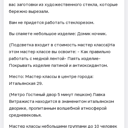
вас заготовки из художественного стекла, которые
бережно вырезали.
Вам не придется работать стеклорезом.
Вы спаяете небольшое изделие: Домик ночник.
(Подсветка входит в стоимость мастер класса)На
этом мастер классе вы освоите: - Как правильно
работать с медной лентой- Паять изделие-
Покрывать изделие патиной и антиоксидантом.
Место: Мастер классы в центре города:
Итальянская 29.
(Метро Гостиный двор 5 минут пешком) Лавка
Витражиста находится в знаменитом итальянском
дворике, пропитанным волшебной атмосферой
средневековья.
Мастер классы небольшими группами до 10 человек