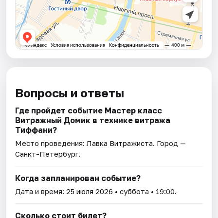
Вопросы и ответы
Где пройдет событие Мастер класс
Витражный Домик в технике витража
Тиффани?
Место проведения:
Лавка Витражиста
. Город —
Санкт-Петербург.
Когда запланирован событие?
Дата и время:
25 июля 2026
• суббота • 19:00.
Сколько стоит билет?