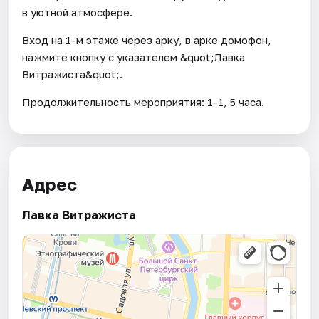
в уютной атмосфере.
Вход на 1-м этаже через арку, в арке домофон,
нажмите кнопку с указателем &quot;Лавка
Витражиста&quot;.
Продолжительность мероприятия: 1-1, 5 часа.
Адрес
Лавка Витражиста