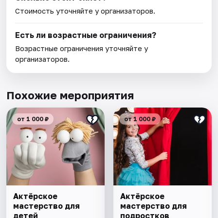
Стоимость уточняйте у организаторов.
Есть ли возрастные ограничения?
Возрастные ограничения уточняйте у
организаторов.
Похожие мероприятия
от 1 000 ₽
от 1 000 ₽
Актёрское
Актёрское
мастерство для
мастерство для
детей
подростков