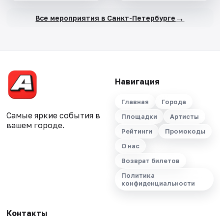
→
Все мероприятия в Санкт-Петербурге
Навигация
Главная
Города
Самые яркие события в
Площадки
Артисты
вашем городе.
Рейтинги
Промокоды
О нас
Возврат билетов
Политика
конфиденциальности
Контакты