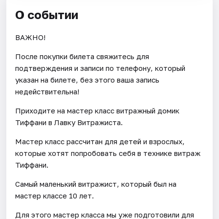
О событии
ВАЖНО!
После покупки билета свяжитесь для
подтверждения и записи по телефону, который
указан на билете, без этого ваша запись
недействительна!
Приходите на мастер класс витражный домик
Тиффани в Лавку Витражиста.
Мастер класс рассчитан для детей и взрослых,
которые хотят попробовать себя в технике витраж
Тиффани.
Самый маленький витражист, который был на
мастер классе 10 лет.
Для этого мастер класса мы уже подготовили для