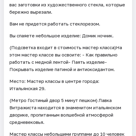
вас заготовки из художественного стекла, которые
бережно вырезали.
Вам не придется работать стеклорезом.
Вы спаяете небольшое изделие: Домик ночник.
(Подсветка входит в стоимость мастер класса)На
этом мастер классе вы освоите: - Как правильно
работать с медной лентой- Паять изделие-
Покрывать изделие патиной и антиоксидантом.
Место: Мастер классы в центре города:
Итальянская 29.
(Метро Гостиный двор 5 минут пешком) Лавка
Витражиста находится в знаменитом итальянском
дворике, пропитанным волшебной атмосферой
средневековья.
Мастер классы небольшими группами до 10 человек