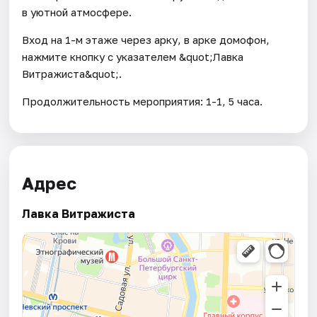
в уютной атмосфере.
Вход на 1-м этаже через арку, в арке домофон,
нажмите кнопку с указателем &quot;Лавка
Витражиста&quot;.
Продолжительность мероприятия: 1-1, 5 часа.
Адрес
Лавка Витражиста