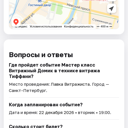
Вопросы и ответы
Где пройдет событие Мастер класс
Витражный Домик в технике витража
Тиффани?
Место проведения:
Лавка Витражиста
. Город —
Санкт-Петербург.
Когда запланирован событие?
Дата и время:
22 декабря 2026
• вторник • 19:00.
Сколько стоит билет?