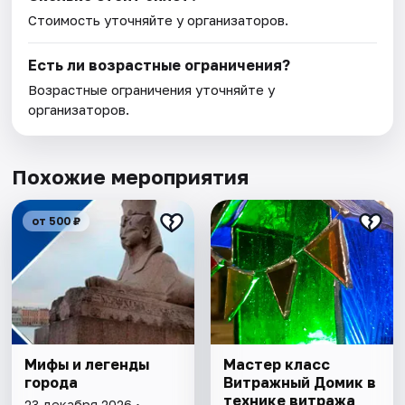
Стоимость уточняйте у организаторов.
Есть ли возрастные ограничения?
Возрастные ограничения уточняйте у
организаторов.
Похожие мероприятия
от 500 ₽
Мифы и легенды
Мастер класс
города
Витражный Домик в
технике витража
23 декабря 2026 •