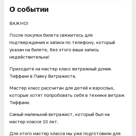
О событии
ВАЖНО!
После покупки билета свяжитесь для
подтверждения и записи по телефону, который
указан на билете, без этого ваша запись
недействительна!
Приходите на мастер класс витражный домик
Тиффани в Лавку Витражиста.
Мастер класс рассчитан для детей и взрослых,
которые хотят попробовать себя в технике витраж
Тиффани.
Самый маленький витражист, который был на
мастер классе 10 лет.
Для этого мастер класса мы уже подготовили для