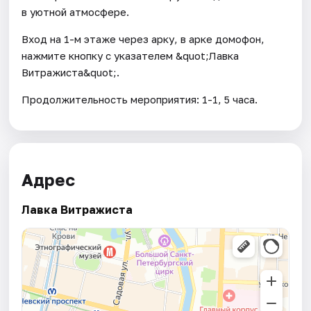
в уютной атмосфере.
Вход на 1-м этаже через арку, в арке домофон,
нажмите кнопку с указателем &quot;Лавка
Витражиста&quot;.
Продолжительность мероприятия: 1-1, 5 часа.
Адрес
Лавка Витражиста