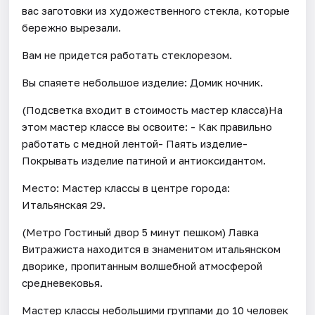
вас заготовки из художественного стекла, которые
бережно вырезали.
Вам не придется работать стеклорезом.
Вы спаяете небольшое изделие: Домик ночник.
(Подсветка входит в стоимость мастер класса)На
этом мастер классе вы освоите: - Как правильно
работать с медной лентой- Паять изделие-
Покрывать изделие патиной и антиоксидантом.
Место: Мастер классы в центре города:
Итальянская 29.
(Метро Гостиный двор 5 минут пешком) Лавка
Витражиста находится в знаменитом итальянском
дворике, пропитанным волшебной атмосферой
средневековья.
Мастер классы небольшими группами до 10 человек