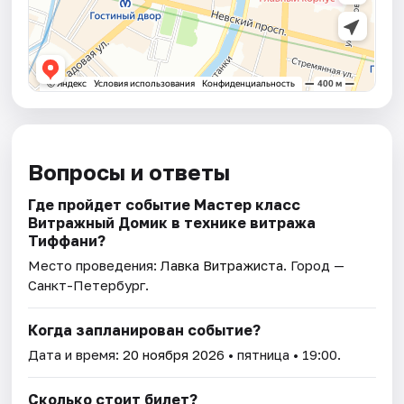
Вопросы и ответы
Где пройдет событие Мастер класс
Витражный Домик в технике витража
Тиффани?
Место проведения:
Лавка Витражиста
. Город —
Санкт-Петербург.
Когда запланирован событие?
Дата и время:
20 ноября 2026
• пятница • 19:00.
Сколько стоит билет?