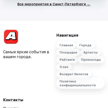
→
Все мероприятия в Санкт-Петербурге
Навигация
Главная
Города
Самые яркие события в
Площадки
Артисты
вашем городе.
Рейтинги
Промокоды
О нас
Возврат билетов
Политика
конфиденциальности
Контакты