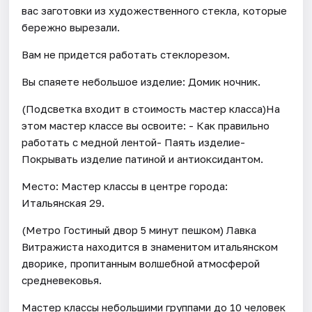
вас заготовки из художественного стекла, которые
бережно вырезали.
Вам не придется работать стеклорезом.
Вы спаяете небольшое изделие: Домик ночник.
(Подсветка входит в стоимость мастер класса)На
этом мастер классе вы освоите: - Как правильно
работать с медной лентой- Паять изделие-
Покрывать изделие патиной и антиоксидантом.
Место: Мастер классы в центре города:
Итальянская 29.
(Метро Гостиный двор 5 минут пешком) Лавка
Витражиста находится в знаменитом итальянском
дворике, пропитанным волшебной атмосферой
средневековья.
Мастер классы небольшими группами до 10 человек