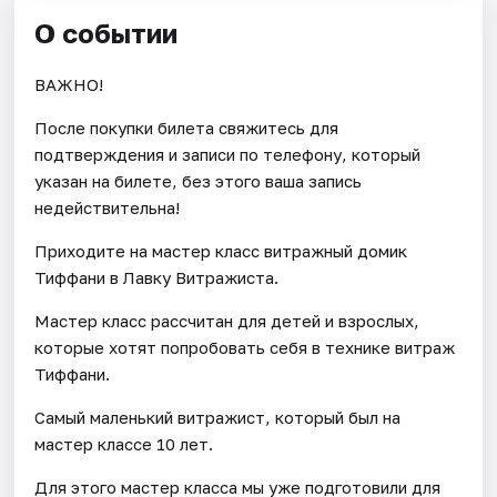
О событии
ВАЖНО!
После покупки билета свяжитесь для
подтверждения и записи по телефону, который
указан на билете, без этого ваша запись
недействительна!
Приходите на мастер класс витражный домик
Тиффани в Лавку Витражиста.
Мастер класс рассчитан для детей и взрослых,
которые хотят попробовать себя в технике витраж
Тиффани.
Самый маленький витражист, который был на
мастер классе 10 лет.
Для этого мастер класса мы уже подготовили для