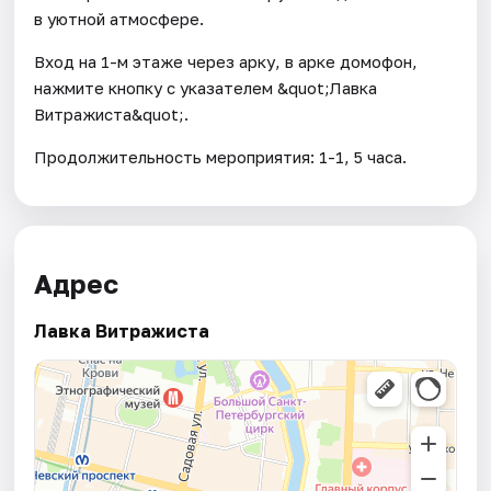
в уютной атмосфере.
Вход на 1-м этаже через арку, в арке домофон,
нажмите кнопку с указателем &quot;Лавка
Витражиста&quot;.
Продолжительность мероприятия: 1-1, 5 часа.
Адрес
Лавка Витражиста