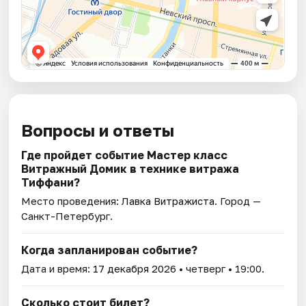
Вопросы и ответы
Где пройдет событие Мастер класс
Витражный Домик в технике витража
Тиффани?
Место проведения:
Лавка Витражиста
. Город —
Санкт-Петербург.
Когда запланирован событие?
Дата и время:
17 декабря 2026
• четверг • 19:00.
Сколько стоит билет?