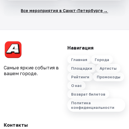
→
Все мероприятия в Санкт-Петербурге
Навигация
Главная
Города
Самые яркие события в
Площадки
Артисты
вашем городе.
Рейтинги
Промокоды
О нас
Возврат билетов
Политика
конфиденциальности
Контакты