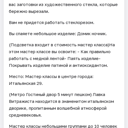
вас заготовки из художественного стекла, которые
бережно вырезали.
Вам не придется работать стеклорезом.
Вы спаяете небольшое изделие: Домик ночник.
(Подсветка входит в стоимость мастер класса)На
этом мастер классе вы освоите: - Как правильно
работать с медной лентой- Паять изделие-
Покрывать изделие патиной и антиоксидантом.
Место: Мастер классы в центре города:
Итальянская 29.
(Метро Гостиный двор 5 минут пешком) Лавка
Витражиста находится в знаменитом итальянском
дворике, пропитанным волшебной атмосферой
средневековья.
Мастер классы небольшими группами до 10 человек