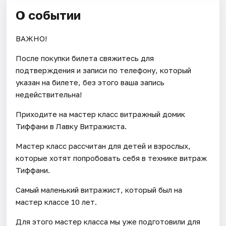
О событии
ВАЖНО!
После покупки билета свяжитесь для
подтверждения и записи по телефону, который
указан на билете, без этого ваша запись
недействительна!
Приходите на мастер класс витражный домик
Тиффани в Лавку Витражиста.
Мастер класс рассчитан для детей и взрослых,
которые хотят попробовать себя в технике витраж
Тиффани.
Самый маленький витражист, который был на
мастер классе 10 лет.
Для этого мастер класса мы уже подготовили для