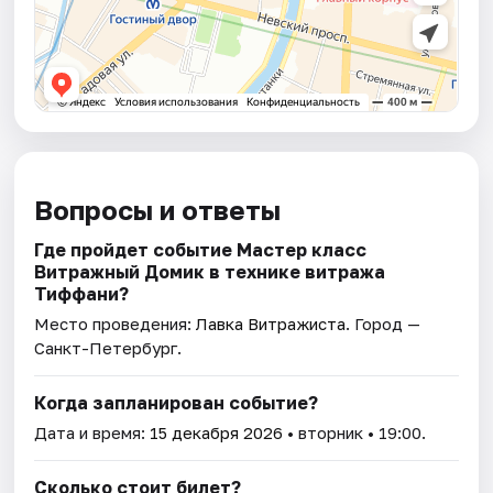
Вопросы и ответы
Где пройдет событие Мастер класс
Витражный Домик в технике витража
Тиффани?
Место проведения:
Лавка Витражиста
. Город —
Санкт-Петербург.
Когда запланирован событие?
Дата и время:
15 декабря 2026
• вторник • 19:00.
Сколько стоит билет?