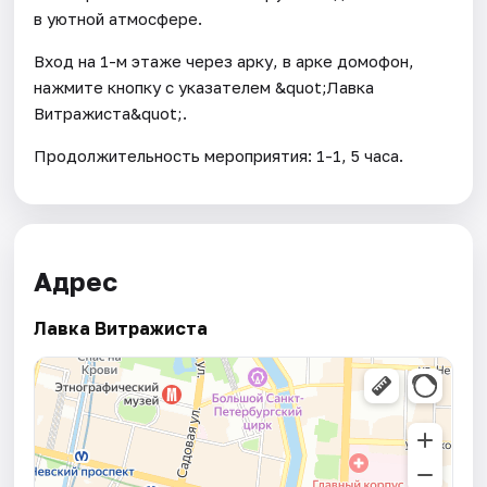
в уютной атмосфере.
Вход на 1-м этаже через арку, в арке домофон,
нажмите кнопку с указателем &quot;Лавка
Витражиста&quot;.
Продолжительность мероприятия: 1-1, 5 часа.
Адрес
Лавка Витражиста