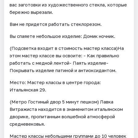
вас заготовки из художественного стекла, которые
бережно вырезали.
Вам не придется работать стеклорезом.
Вы спаяете небольшое изделие: Домик ночник.
(Подсветка входит в стоимость мастер класса)На
этом мастер классе вы освоите: - Как правильно
работать с медной лентой- Паять изделие-
Покрывать изделие патиной и антиоксидантом.
Место: Мастер классы в центре города:
Итальянская 29.
(Метро Гостиный двор 5 минут пешком) Лавка
Витражиста находится в знаменитом итальянском
дворике, пропитанным волшебной атмосферой
средневековья.
Мастер классы небольшими группами до 10 человек