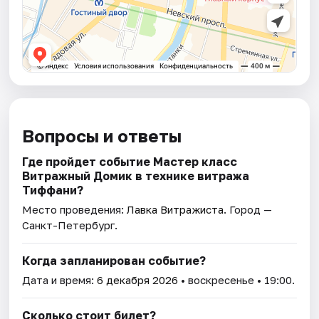
Вопросы и ответы
Где пройдет событие Мастер класс
Витражный Домик в технике витража
Тиффани?
Место проведения:
Лавка Витражиста
. Город —
Санкт-Петербург.
Когда запланирован событие?
Дата и время:
6 декабря 2026
• воскресенье • 19:00.
Сколько стоит билет?