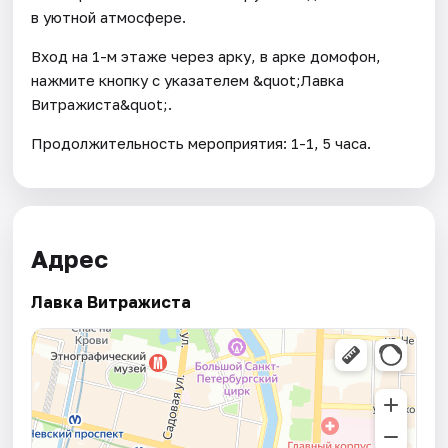
в уютной атмосфере.
Вход на 1-м этаже через арку, в арке домофон,
нажмите кнопку с указателем &quot;Лавка
Витражиста&quot;.
Продолжительность мероприятия: 1-1, 5 часа.
Адрес
Лавка Витражиста