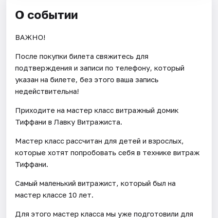
О событии
ВАЖНО!
После покупки билета свяжитесь для
подтверждения и записи по телефону, который
указан на билете, без этого ваша запись
недействительна!
Приходите на мастер класс витражный домик
Тиффани в Лавку Витражиста.
Мастер класс рассчитан для детей и взрослых,
которые хотят попробовать себя в технике витраж
Тиффани.
Самый маленький витражист, который был на
мастер классе 10 лет.
Для этого мастер класса мы уже подготовили для