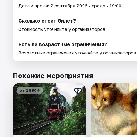
Дата и время:
2 сентября 2026
• среда • 19:00.
Сколько стоит билет?
Стоимость уточняйте у организаторов.
Есть ли возрастные ограничения?
Возрастные ограничения уточняйте у организаторов
Похожие мероприятия
от 2 890 ₽