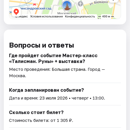
Вопросы и ответы
Где пройдет событие Мастер-класс
«Талисман. Руны» + выставка?
Место проведения:
Большая страна
. Город —
Москва.
Когда запланирован событие?
Дата и время:
23 июля 2026
• четверг • 13:00.
Сколько стоит билет?
Стоимость билета: от 1 305 ₽.