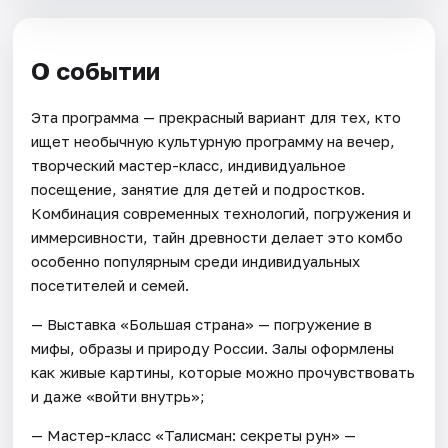
О событии
Эта программа — прекрасный вариант для тех, кто
ищет необычную культурную программу на вечер,
творческий мастер-класс, индивидуальное
посещение, занятие для детей и подростков.
Комбинация современных технологий, погружения и
иммерсивности, тайн древности делает это комбо
особенно популярным среди индивидуальных
посетителей и семей.
— Выставка «Большая страна» — погружение в
мифы, образы и природу России. Залы оформлены
как живые картины, которые можно прочувствовать
и даже «войти внутрь»;
— Мастер-класс «Талисман: секреты рун» —