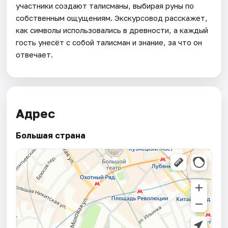
участники создают талисманы, выбирая руны по
собственным ощущениям. Экскурсовод расскажет,
как символы использовались в древности, а каждый
гость унесёт с собой талисман и знание, за что он
отвечает.
Адрес
Большая страна