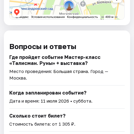
Вопросы и ответы
Где пройдет событие Мастер-класс
«Талисман. Руны» + выставка?
Место проведения:
Большая страна
. Город —
Москва.
Когда запланирован событие?
Дата и время:
11 июля 2026
• суббота.
Сколько стоит билет?
Стоимость билета: от 1 305 ₽.