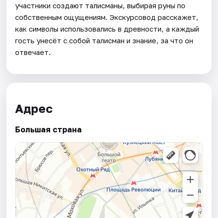
участники создают талисманы, выбирая руны по
собственным ощущениям. Экскурсовод расскажет,
как символы использовались в древности, а каждый
гость унесёт с собой талисман и знание, за что он
отвечает.
Адрес
Большая страна