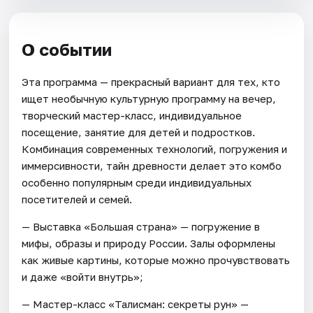
О событии
Эта программа — прекрасный вариант для тех, кто
ищет необычную культурную программу на вечер,
творческий мастер-класс, индивидуальное
посещение, занятие для детей и подростков.
Комбинация современных технологий, погружения и
иммерсивности, тайн древности делает это комбо
особенно популярным среди индивидуальных
посетителей и семей.
— Выставка «Большая страна» — погружение в
мифы, образы и природу России. Залы оформлены
как живые картины, которые можно прочувствовать
и даже «войти внутрь»;
— Мастер-класс «Талисман: секреты рун» —