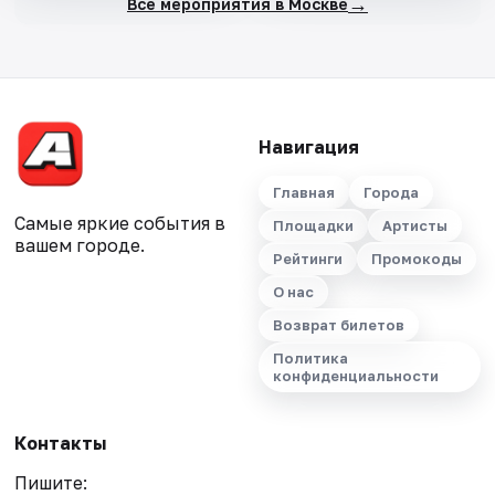
→
Все мероприятия в Москве
Навигация
Главная
Города
Самые яркие события в
Площадки
Артисты
вашем городе.
Рейтинги
Промокоды
О нас
Возврат билетов
Политика
конфиденциальности
Контакты
Пишите: