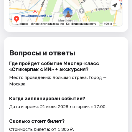
Вопросы и ответы
Где пройдет событие Мастер-класс
«Стикерпак с ИИ» + экскурсия?
Место проведения:
Большая страна
. Город —
Москва.
Когда запланирован событие?
Дата и время:
21 июля 2026
• вторник • 17:00.
Сколько стоит билет?
Стоимость билета: от 1 305 ₽.