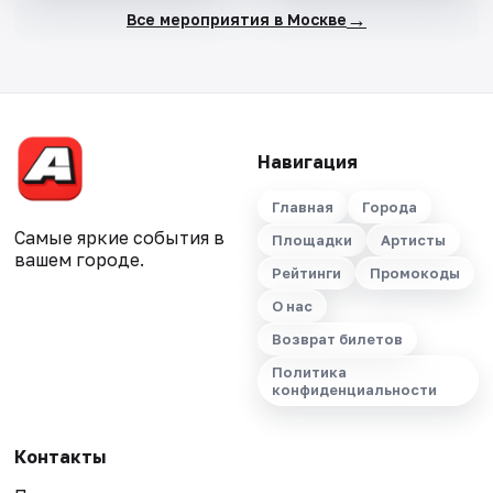
→
Все мероприятия в Москве
Навигация
Главная
Города
Самые яркие события в
Площадки
Артисты
вашем городе.
Рейтинги
Промокоды
О нас
Возврат билетов
Политика
конфиденциальности
Контакты