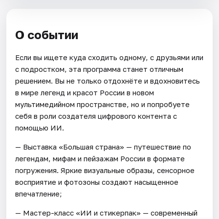
О событии
Если вы ищете куда сходить одному, с друзьями или
с подростком, эта программа станет отличным
решением. Вы не только отдохнёте и вдохновитесь
в мире легенд и красот России в новом
мультимедийном пространстве, но и попробуете
себя в роли создателя цифрового контента с
помощью ИИ.
— Выставка «Большая страна» — путешествие по
легендам, мифам и пейзажам России в формате
погружения. Яркие визуальные образы, сенсорное
восприятие и фотозоны создают насыщенное
впечатление;
— Мастер-класс «ИИ и стикерпак» — современный