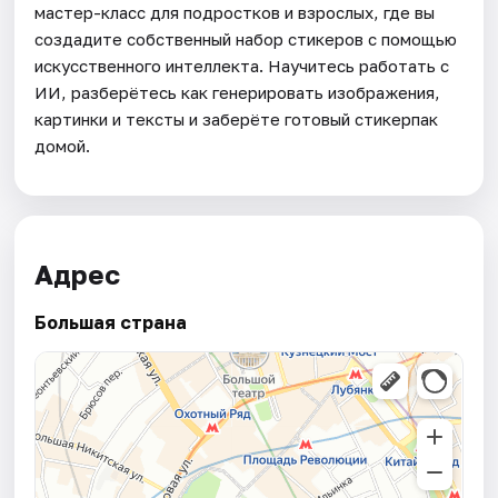
мастер-класс для подростков и взрослых, где вы
создадите собственный набор стикеров с помощью
искусственного интеллекта. Научитесь работать с
ИИ, разберётесь как генерировать изображения,
картинки и тексты и заберёте готовый стикерпак
домой.
Адрес
Большая страна