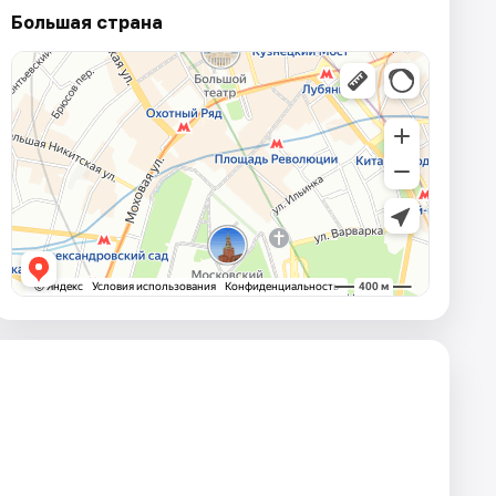
Большая страна