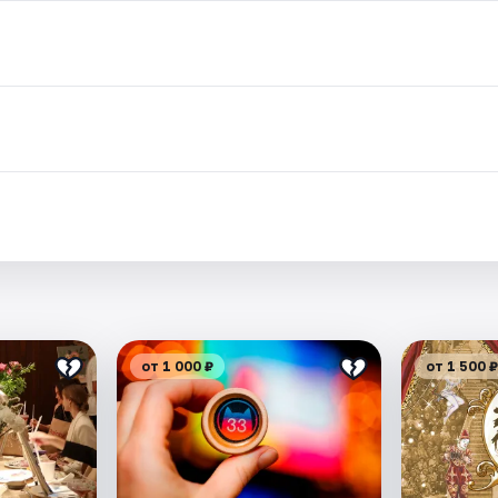
от 1 000 ₽
от 1 500 ₽