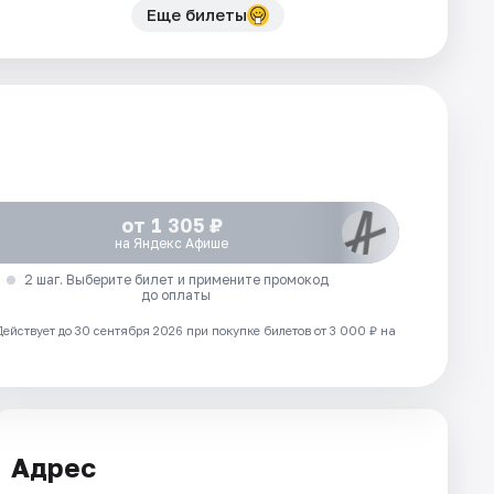
Еще билеты
от 1 305 ₽
на Яндекс Афише
2 шаг. Выберите билет и примените промокод
до оплаты
Действует до 30 сентября 2026 при покупке билетов от 3 000 ₽ на
Адрес