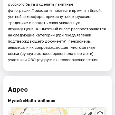
русского быта и сделать памятные
фотографии.Приходите провести время в тёплой,
уютной атмосфере, прикоснуться к русским
традициям и создать свою уникальную
игрушку.Ценз: 4+Льготный билет распространяется
на следующие категории (при предъявлении
подтверждающего документа): пенсионеры,
инвалиды и их сопровождающие; многодетные
семьи (супруги их несовершеннолетние дети),
участники СВО (супруги их несовершеннолетние
Адрес
Музей «Изба-забава»