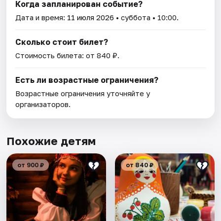
Когда запланирован событие?
Дата и время:
11 июля 2026
• суббота • 10:00.
Сколько стоит билет?
Стоимость билета: от 840 ₽.
Есть ли возрастные ограничения?
Возрастные ограничения уточняйте у
организаторов.
Похожие детям
от 900 ₽
от 840 ₽