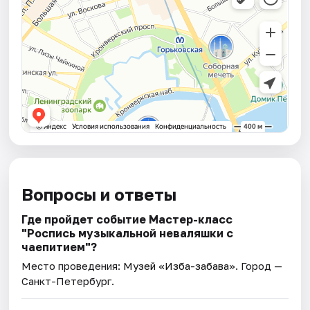
Вопросы и ответы
Где пройдет событие Мастер-класс
"Роспись музыкальной неваляшки с
чаепитием"?
Место проведения:
Музей «Изба-забава»
. Город —
Санкт-Петербург.