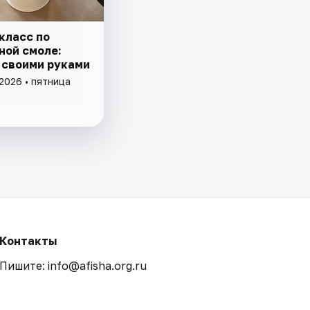
класс по
ной смоле:
 своими руками
2026 • пятница
Контакты
Пишите: info@afisha.org.ru