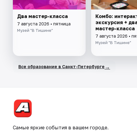
Два мастер-класса
Комбо: интерак
экскурсия + дв
7 августа 2026 • пятница
мастер-класса
Музей "В Тишине"
7 августа 2026 • п
Музей "В Тишине"
→
Все образование в Санкт-Петербурге
Самые яркие события в вашем городе.