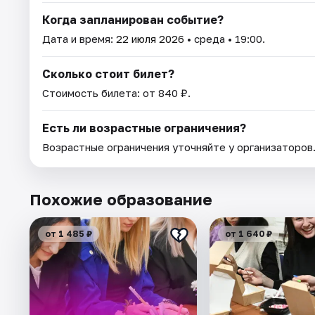
Когда запланирован событие?
Дата и время:
22 июля 2026
• среда • 19:00.
Сколько стоит билет?
Стоимость билета: от 840 ₽.
Есть ли возрастные ограничения?
Возрастные ограничения уточняйте у организаторов
Похожие образование
от 1 485 ₽
от 1 640 ₽